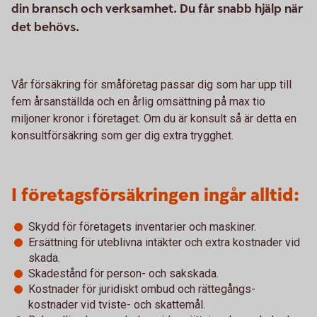
din bransch och verksamhet. Du får snabb hjälp när
det behövs.
Vår försäkring för småföretag passar dig som har upp till
fem årsanställda och en årlig omsättning på max tio
miljoner kronor i företaget. Om du är konsult så är detta en
konsultförsäkring som ger dig extra trygghet.
I företagsförsäkringen ingår alltid:
Skydd för företagets inventarier och maskiner.
Ersättning för uteblivna intäkter och extra kostnader vid
skada.
Skadestånd för person- och sakskada.
Kostnader för juridiskt ombud och rättegångs-
kostnader vid tviste- och skattemål.