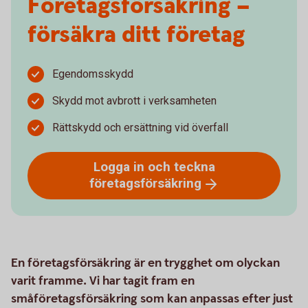
Företagsförsäkring –
försäkra ditt företag
Egendomsskydd
Skydd mot avbrott i verksamheten
Rättskydd och ersättning vid överfall
Logga in och teckna
företagsförsäkring
En företagsförsäkring är en trygghet om olyckan
varit framme. Vi har tagit fram en
småföretagsförsäkring som kan anpassas efter just