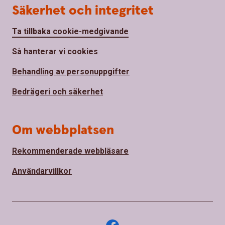
Säkerhet och integritet
Ta tillbaka cookie-medgivande
Så hanterar vi cookies
Behandling av personuppgifter
Bedrägeri och säkerhet
Om webbplatsen
Rekommenderade webbläsare
Användarvillkor