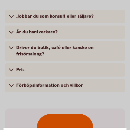
Jobbar du som konsult eller säljare?
Är du hantverkare?
Driver du butik, café eller kanske en
frisörsalong?
Pris
Förköpsinformation och villkor