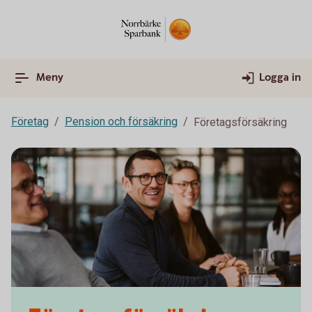
Meny
Logga in
Företag
Pension och försäkring
Företagsförsäkring