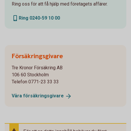
Ring oss för att få hjälp med företagets affärer.
Ring 0240-59 10 00
Försäkringsgivare
Tre Kronor Försäkring AB
106 60 Stockholm
Telefon 0771-23 33 33
Våra
försäkringsgivare