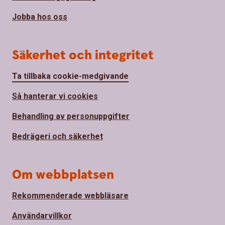
Jobba hos oss
Säkerhet och integritet
Ta tillbaka cookie-medgivande
Så hanterar vi cookies
Behandling av personuppgifter
Bedrägeri och säkerhet
Om webbplatsen
Rekommenderade webbläsare
Användarvillkor