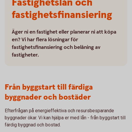
Fastighetslån och
fastighetsfinansiering
Äger ni en fastighet eller planerar ni att köpa
en? Vi har flera lösningar för
fastighetsfinansiering och belåning av
fastigheter.
Från byggstart till färdiga
byggnader och bostäder
Efterfrågan på energieffektiva och resursbesparande
byggnader ökar. Vi kan hjälpa er med lån - från byggstart till
färdig byggnad och bostad.