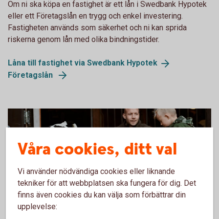
Om ni ska köpa en fastighet är ett lån i Swedbank Hypotek
eller ett Företagslån en trygg och enkel investering.
Fastigheten används som säkerhet och ni kan sprida
riskerna genom lån med olika bindningstider.
Låna till fastighet via Swedbank
Hypotek
Företagslån
Våra cookies, ditt val
Vi använder nödvändiga cookies eller liknande
tekniker för att webbplatsen ska fungera för dig. Det
finns även cookies du kan välja som förbättrar din
upplevelse:
Father and son feeding the calves