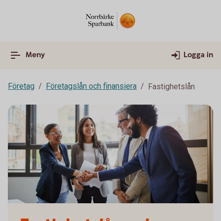
Meny
Logga in
Företag
Företagslån och finansiera
Fastighetslån