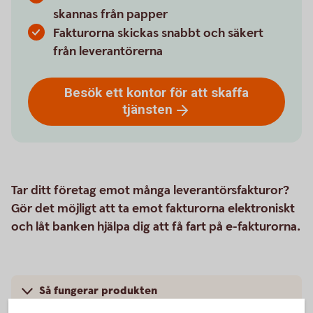
skannas från papper
Fakturorna skickas snabbt och säkert
från leverantörerna
Besök ett kontor för att skaffa
tjänsten
Tar ditt företag emot många leverantörsfakturor?
Gör det möjligt att ta emot fakturorna elektroniskt
och låt banken hjälpa dig att få fart på e-fakturorna.
Så fungerar produkten