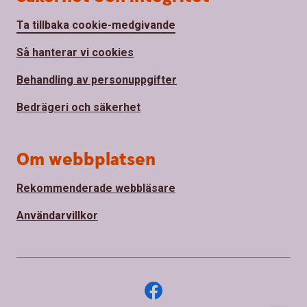
Ta tillbaka cookie-medgivande
Så hanterar vi cookies
Behandling av personuppgifter
Bedrägeri och säkerhet
Om webbplatsen
Rekommenderade webbläsare
Användarvillkor