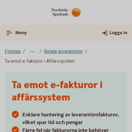
Meny
Logga in
Företag
Betala leverantörer
Ta emot e-fakturor i Affärssystem
Ta emot e-fakturor i
affärssystem
Enklare hantering av leverantörsfakturor,
vilket spar tid och pengar
Färre fel när fakturorna inte behöver