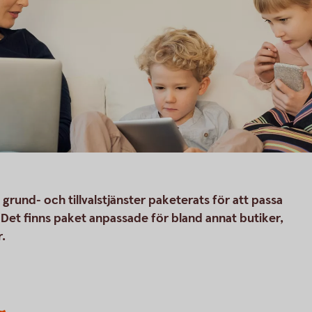
rund- och tillvalstjänster paketerats för att passa
. Det finns paket anpassade för bland annat butiker,
.