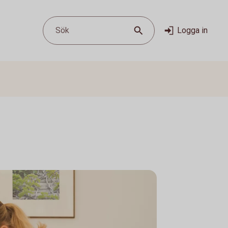
Sök
Logga in