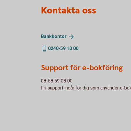
Kontakta oss
Bankkontor
0240-59 10 00
Support för e-bokföring
08-58 59 08 00
Fri support ingår för dig som använder e-bok