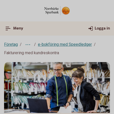
Meny
Logga in
Företag
e-bokföring med Speedledger
Fakturering med kundreskontra