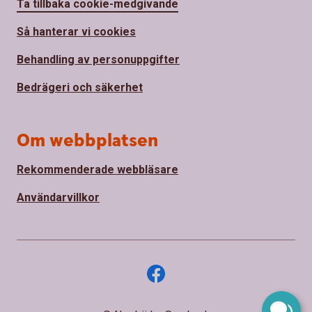
Ta tillbaka cookie-medgivande
Så hanterar vi cookies
Behandling av personuppgifter
Bedrägeri och säkerhet
Om webbplatsen
Rekommenderade webbläsare
Användarvillkor