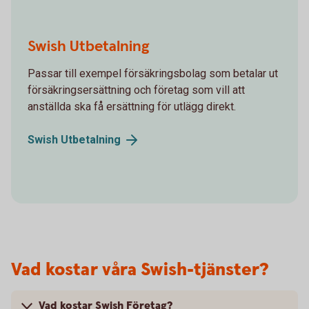
Swish Utbetalning
Passar till exempel försäkringsbolag som betalar ut
försäkringsersättning och företag som vill att
anställda ska få ersättning för utlägg direkt.
Swish
Utbetalning
Vad kostar våra Swish-tjänster?
Vad kostar Swish Företag?