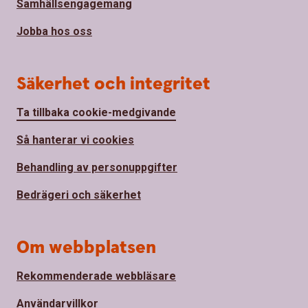
Samhällsengagemang
Jobba hos oss
Säkerhet och integritet
Ta tillbaka cookie-medgivande
Så hanterar vi cookies
Behandling av personuppgifter
Bedrägeri och säkerhet
Om webbplatsen
Rekommenderade webbläsare
Användarvillkor