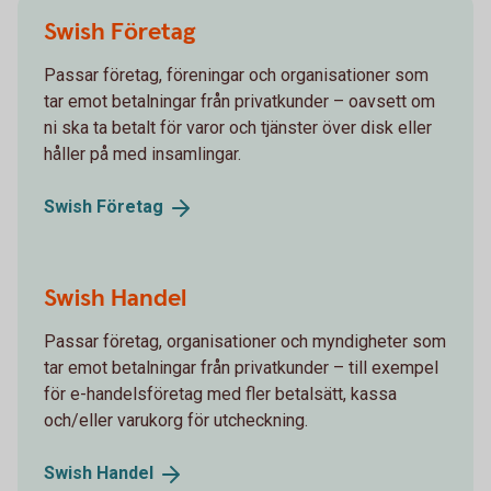
Swish Företag
Passar företag, föreningar och organisationer som
tar emot betalningar från privatkunder – oavsett om
ni ska ta betalt för varor och tjänster över disk eller
håller på med insamlingar.
Swish
Företag
Swish Handel
Passar företag, organisationer och myndigheter som
tar emot betalningar från privatkunder – till exempel
för e-handelsföretag med fler betalsätt, kassa
och/eller varukorg för utcheckning.
Swish
Handel