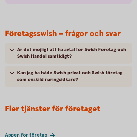
Företagsswish – frågor och svar
Är det möjligt att ha avtal för Swish Företag och
Swish Handel samtidigt?
Kan jag ha både Swish privat och Swish företag
som enskild näringsidkare?
Fler tjänster för företaget
Appen för
företag