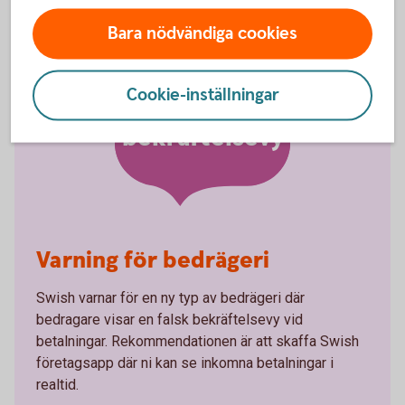
Bara nödvändiga cookies
Cookie-inställningar
Falsk
bekräftelsevy
Varning för bedrägeri
Swish varnar för en ny typ av bedrägeri där
bedragare visar en falsk bekräftelsevy vid
betalningar. Rekommendationen är att skaffa Swish
företagsapp där ni kan se inkomna betalningar i
realtid.