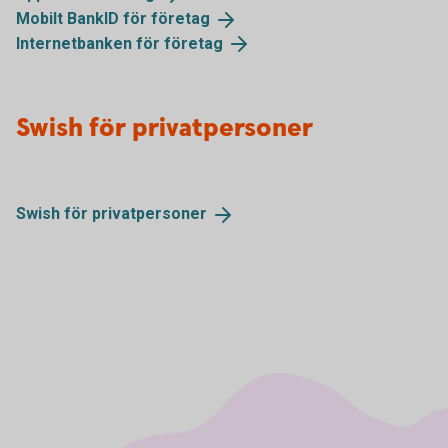
Mobilt BankID för
företag
Internetbanken för
företag
Swish för privatpersoner
Swish för
privatpersoner