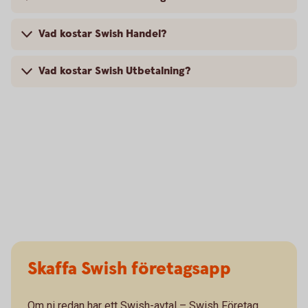
Vad kostar Swish Handel?
Vad kostar Swish Utbetalning?
Skaffa Swish företagsapp
Om ni redan har ett Swish-avtal – Swish Företag