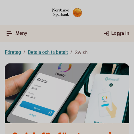
Meny
Logga in
Företag
Betala och ta betalt
Swish