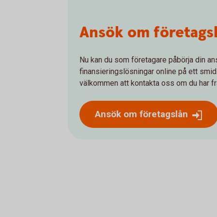
Ansök om företagslå
Nu kan du som företagare påbörja din an
finansieringslösningar online på ett smidi
välkommen att kontakta oss om du har fråg
Ansök om företagslån