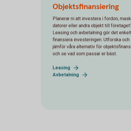
Objektsfinansiering
Planerar ni att investera i fordon, mask
datorer eller andra objekt till företaget
Leasing och avbetalning gör det enkelt
finansiera investeringen. Utforska och
jämför våra alternativ för objektsfinans
och se vad som passar er bäst.
Leasing
Avbetalning