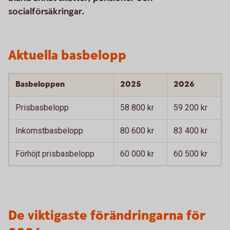
socialförsäkringar.
Aktuella basbelopp
Basbeloppen
2025
2026
Prisbasbelopp
58 800 kr
59 200 kr
Inkomstbasbelopp
80 600 kr
83 400 kr
Förhöjt prisbasbelopp
60 000 kr
60 500 kr
De viktigaste förändringarna för