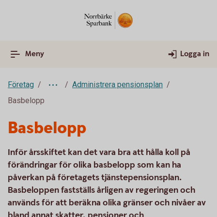
Meny
Logga in
Företag
Administrera pensionsplan
Basbelopp
Basbelopp
Inför årsskiftet kan det vara bra att hålla koll på
förändringar för olika basbelopp som kan ha
påverkan på företagets tjänstepensionsplan.
Basbeloppen fastställs årligen av regeringen och
används för att beräkna olika gränser och nivåer av
bland annat skatter, pensioner och