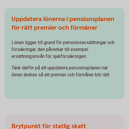
Uppdatera lönerna i pensionsplanen
för rätt premier och förmåner
Lönen ligger till grund för pensionsavsättningar och
försäkringar, den påverkar till exempel
ersättningsnivån för sjukförsäkringen.
Tänk därför på att uppdatera pensionsplanen när
lönen ändras så att premier och förmåner blir rätt.
Brytpunkt för statlig skatt