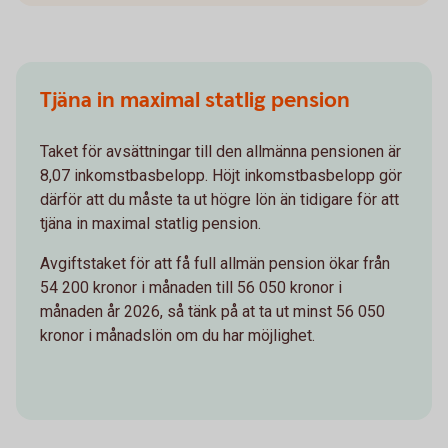
Tjäna in maximal statlig pension
Taket för avsättningar till den allmänna pensionen är
8,07 inkomstbasbelopp. Höjt inkomstbasbelopp gör
därför att du måste ta ut högre lön än tidigare för att
tjäna in maximal statlig pension.
Avgiftstaket för att få full allmän pension ökar från
54 200 kronor i månaden till 56 050 kronor i
månaden år 2026, så tänk på at ta ut minst 56 050
kronor i månadslön om du har möjlighet.