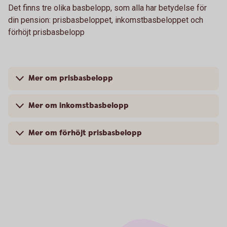
Det finns tre olika basbelopp, som alla har betydelse för
din pension: prisbasbeloppet, inkomstbasbeloppet och
förhöjt prisbasbelopp
Mer om prisbasbelopp
Mer om inkomstbasbelopp
Mer om förhöjt prisbasbelopp