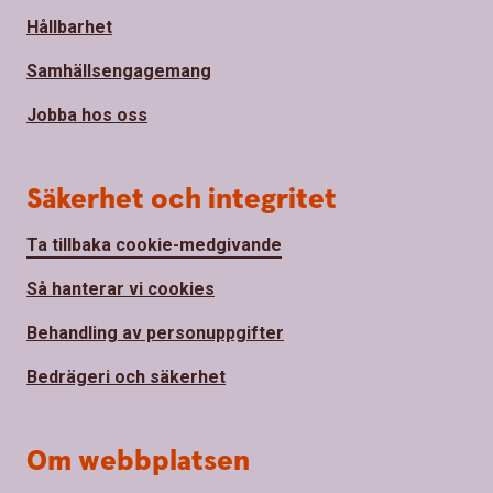
Hållbarhet
Samhällsengagemang
Jobba hos oss
Säkerhet och integritet
Ta tillbaka cookie-medgivande
Så hanterar vi cookies
Behandling av personuppgifter
Bedrägeri och säkerhet
Om webbplatsen