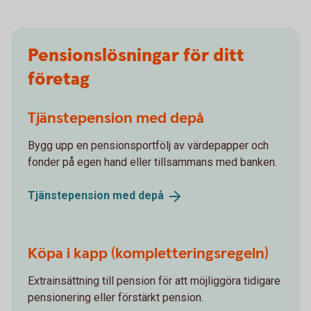
Pensionslösningar för ditt
företag
Tjänstepension med depå
Bygg upp en pensionsportfölj av värdepapper och
fonder på egen hand eller tillsammans med banken.
Tjänstepension med
depå
Köpa i kapp (kompletteringsregeln)
Extrainsättning till pension för att möjliggöra tidigare
pensionering eller förstärkt pension.