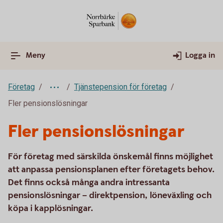
Meny
Logga in
Företag
Tjänstepension för företag
Fler pensionslösningar
Fler pensionslösningar
För företag med särskilda önskemål finns möjlighet
att anpassa pensionsplanen efter företagets behov.
Det finns också många andra intressanta
pensionslösningar – direktpension, löneväxling och
köpa i kapplösningar.