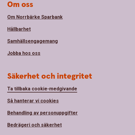
Om oss
Om Norrbärke Sparbank
Hållbarhet
Samhällsengagemang
Jobba hos oss
Säkerhet och integritet
Ta tillbaka cookie-medgivande
Så hanterar vi cookies
Behandling av personuppgifter
Bedrägeri och säkerhet