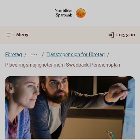
Meny
Logga in
Företag
Tjänstepension för företag
Placeringsmöjligheter inom Swedbank Pensionsplan