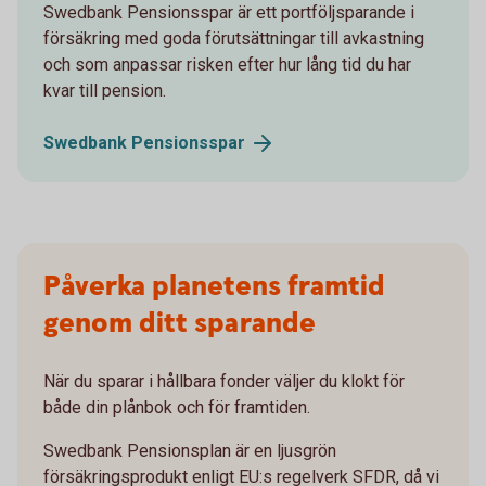
Swedbank Pensionsspar är ett portföljsparande i
försäkring med goda förutsättningar till avkastning
och som anpassar risken efter hur lång tid du har
kvar till pension.
Swedbank
Pensionsspar
Påverka planetens framtid
genom ditt sparande
När du sparar i hållbara fonder väljer du klokt för
både din plånbok och för framtiden.
Swedbank Pensionsplan är en ljusgrön
försäkringsprodukt enligt EU:s regelverk SFDR, då vi