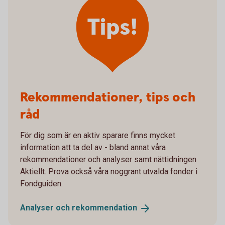
Tips!
Rekommendationer, tips och
råd
För dig som är en aktiv sparare finns mycket
information att ta del av - bland annat våra
rekommendationer och analyser samt nättidningen
Aktiellt. Prova också våra noggrant utvalda fonder i
Fondguiden.
Analyser och
rekommendation