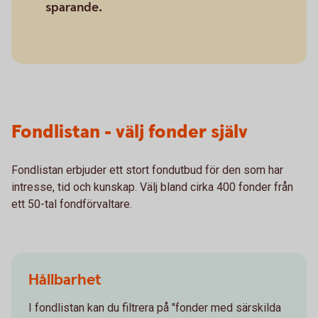
sparande.
Fondlistan - välj fonder själv
Fondlistan erbjuder ett stort fondutbud för den som har
intresse, tid och kunskap. Välj bland cirka 400 fonder från
ett 50-tal fondförvaltare.
Hållbarhet
I fondlistan kan du filtrera på "fonder med särskilda