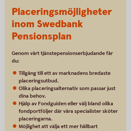
Placeringsmöjligheter
inom Swedbank
Pensionsplan
Genom vårt tjänstepensionserbjudande får
du:
Tillgång till ett av marknadens bredaste
placeringsutbud.
Olika placeringsalternativ som passar just
dina behov.
Hjälp av Fondguiden eller välj bland olika
fondportföljer där våra specialister sköter
placeringarna.
Möjlighet att välja ett mer hållbart