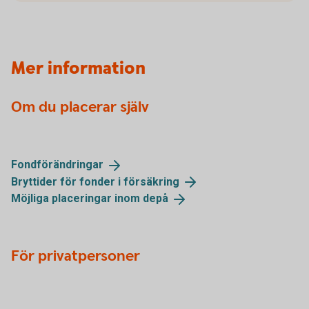
Mer information
Om du placerar själv
Fondförändringar
Bryttider för fonder i
försäkring
Möjliga placeringar inom
depå
För privatpersoner