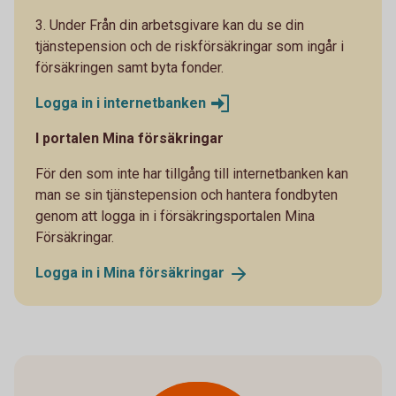
3. Under Från din arbetsgivare kan du se din
tjänstepension och de riskförsäkringar som ingår i
försäkringen samt byta fonder.
Logga in i
internetbanken
I portalen Mina försäkringar
För den som inte har tillgång till internetbanken kan
man se sin tjänstepension och hantera fondbyten
genom att logga in i försäkringsportalen Mina
Försäkringar.
Logga in i Mina
försäkringar