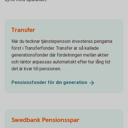
Transfer
När du tecknar tjänstepension investeras pengarna
först i Transferfonder. Transfer är så kallade
generationsfonder där fördelningen mellan aktier
och räntor anpassas automatiskt efter hur lång tid
det är kvar till pensionen.
Pensionsfonder för din
generation
Swedbank Pensionsspar