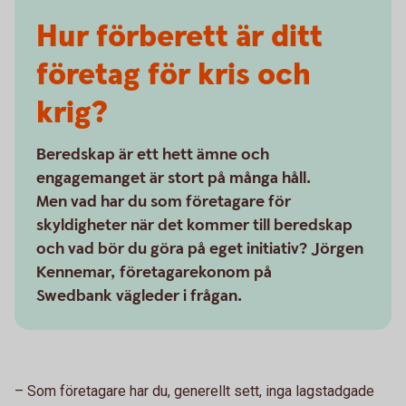
Hur förberett är ditt
företag för kris och
krig?
Beredskap är ett hett ämne och
engagemanget är stort på många håll.
Men vad har du som företagare för
skyldigheter när det kommer till beredskap
och vad bör du göra på eget initiativ? Jörgen
Kennemar, företagarekonom på
Swedbank vägleder i frågan.
– Som företagare har du, generellt sett, inga lagstadgade