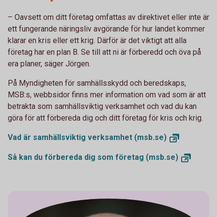
– Oavsett om ditt företag omfattas av direktivet eller inte är
ett fungerande näringsliv avgörande för hur landet kommer
klarar en kris eller ett krig. Därför är det viktigt att alla
företag har en plan B. Se till att ni är förberedd och öva på
era planer, säger Jörgen.
På Myndigheten för samhällsskydd och beredskaps,
MSB:s, webbsidor finns mer information om vad som är att
betrakta som samhällsviktig verksamhet och vad du kan
göra för att förbereda dig och ditt företag för kris och krig.
Vad är samhällsviktig
verksamhet (msb.se)
Så kan du förbereda dig som
företag (msb.se)