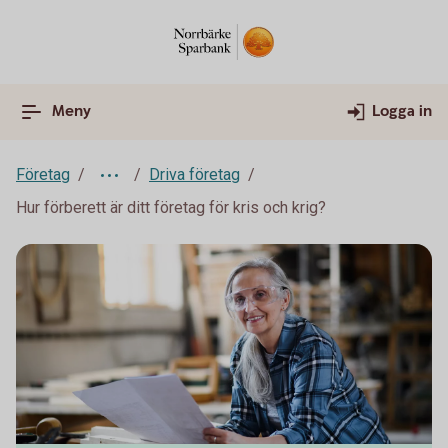
Meny
Logga in
Företag
Driva företag
Hur förberett är ditt företag för kris och krig?