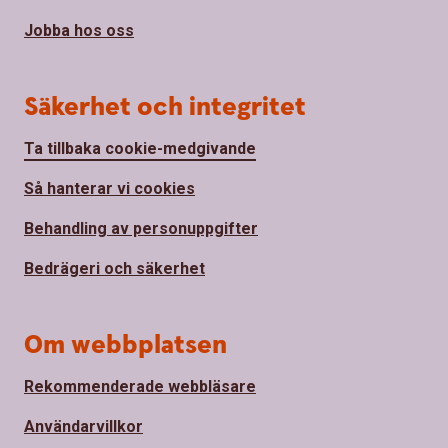
Jobba hos oss
Säkerhet och integritet
Ta tillbaka cookie-medgivande
Så hanterar vi cookies
Behandling av personuppgifter
Bedrägeri och säkerhet
Om webbplatsen
Rekommenderade webbläsare
Användarvillkor