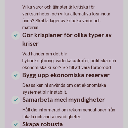
Vilka varor och tjänster är kritiska för
verksamheten och vilka alternativa lösningar
finns? Skaffa lager av kritiska varor och
material.
Gör krisplaner för olika typer av
kriser
Vad händer om det blir
hybridkrigföring, väderkatastrofer, politiska och
ekonomiska kriser? Se till att vara förberedd.
Bygg upp ekonomiska reserver
Dessa kan ni använda om det ekonomiska
systemet blir instabilt.
Samarbeta med myndigheter
Håll dig informerad om rekommendationer från
lokala och andra myndigheter.
Skapa robusta