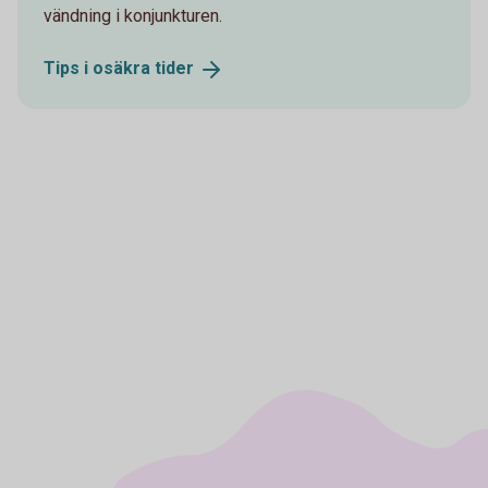
vändning i konjunkturen.
Tips i osäkra
tider