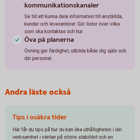
kommunikationskanaler
Se till att kunna dela information till anställda,
kunder och leverantörer. Gör listor över vilka
som ska kontaktas och hur.
Öva på planerna
Övning ger färdighet, utbilda både dig själv och
din personal.
Andra läste också
Tips i osäkra tider
Här får du tips på hur du kan öka uthålligheten i din
verksamhet i väntan på större stabilitet och en