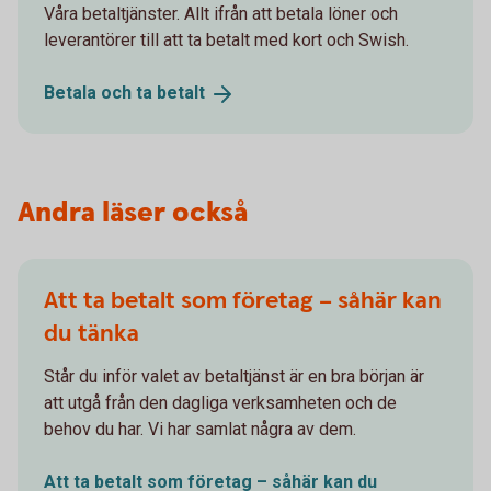
Våra betaltjänster. Allt ifrån att betala löner och
leverantörer till att ta betalt med kort och Swish.
Betala och ta
betalt
Andra läser också
Att ta betalt som företag – såhär kan
du tänka
Står du inför valet av betaltjänst är en bra början är
att utgå från den dagliga verksamheten och de
behov du har. Vi har samlat några av dem.
Att ta betalt som företag – såhär kan du