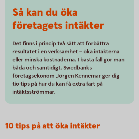
Så kan du öka
företagets intäkter
Det finns i princip två sätt att förbättra
resultatet i en verksamhet – öka intäkterna
eller minska kostnaderna. I bästa fall gör man
båda och samtidigt. Swedbanks
företagsekonom Jörgen Kennemar ger dig
tio tips på hur du kan få extra fart på
intäktsströmmar.
10 tips på att öka intäkter