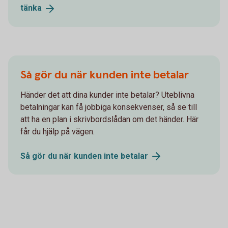
tänka
Så gör du när kunden inte betalar
Händer det att dina kunder inte betalar? Uteblivna
betalningar kan få jobbiga konsekvenser, så se till
att ha en plan i skrivbordslådan om det händer. Här
får du hjälp på vägen.
Så gör du när kunden inte
betalar