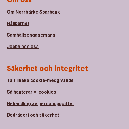
Om oss
Om Norrbärke Sparbank
Hållbarhet
Samhällsengagemang
Jobba hos oss
Säkerhet och integritet
Ta tillbaka cookie-medgivande
Så hanterar vi cookies
Behandling av personuppgifter
Bedrägeri och säkerhet