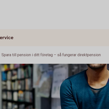
ervice
Spara till pension i ditt företag – så fungerar direktpension