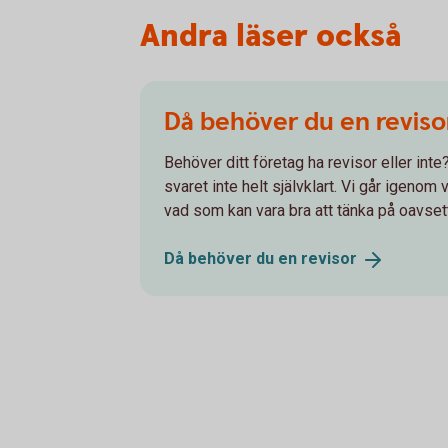
Andra läser också
Då behöver du en reviso
Behöver ditt företag ha revisor eller int
svaret inte helt självklart. Vi går igenom
vad som kan vara bra att tänka på oavset
Då behöver du en
revisor