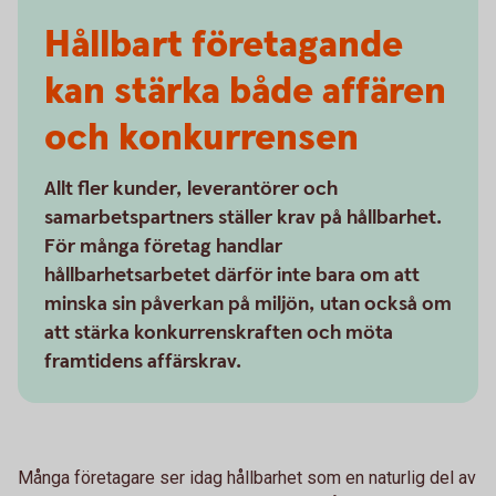
Hållbart företagande
kan stärka både affären
och konkurrensen
Allt fler kunder, leverantörer och
samarbetspartners ställer krav på hållbarhet.
För många företag handlar
hållbarhetsarbetet därför inte bara om att
minska sin påverkan på miljön, utan också om
att stärka konkurrenskraften och möta
framtidens affärskrav.
Många företagare ser idag hållbarhet som en naturlig del av