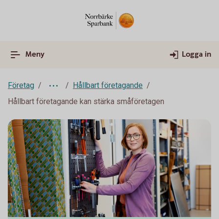
Meny
Logga in
Företag
Hållbart företagande
Hållbart företagande kan stärka småföretagen