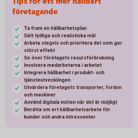
Tips för ett mer hållbart
företagande
Ta fram en hållbarhetsplan
Sätt tydliga och realistiska mål
Arbeta stegvis och prioritera det som ger
störst effekt
Se över företagets resursförbrukning
Involvera medarbetarna i arbetet
Integrera hållbarhet i produkt- och
tjänsteutvecklingen
Utvärdera företagets transporter, fordon
och maskiner
Använd digitala möten när det är möjligt
Berätta om ert hållbarhetsarbete för
kunder och andra intressenter