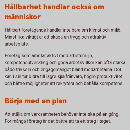
Hållbarhet handlar också om
människor
Hållbart företagande handlar inte bara om klimat och miljö.
Minst lika viktigt är att skapa en trygg och attraktiv
arbetsplats.
Företag som arbetar aktivt med arbetsmiljö,
kompetensutveckling och goda arbetsvillkor kan ofta stärka
både trivseln och engagemanget bland medarbetarna. Det
kan i sin tur bidra till lägre sjukfrånvaro, högre produktivitet
och bättre möjligheter att rekrytera och behålla kompetens.
Börja med en plan
Att ställa om verksamheten behöver inte ske på en gång.
För många företag är det bättre att ta ett steg i taget.