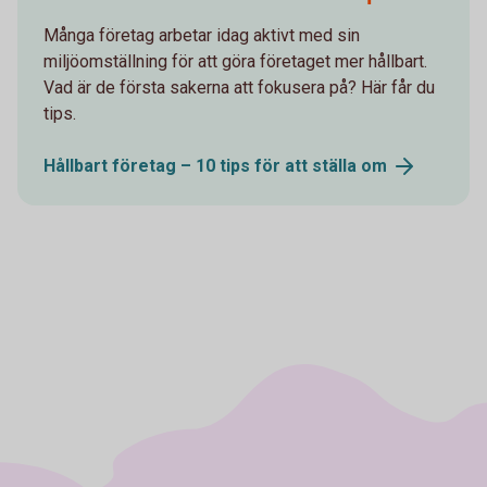
Många företag arbetar idag aktivt med sin
miljöomställning för att göra företaget mer hållbart.
Vad är de första sakerna att fokusera på? Här får du
tips.
Hållbart företag – 10 tips för att ställa
om