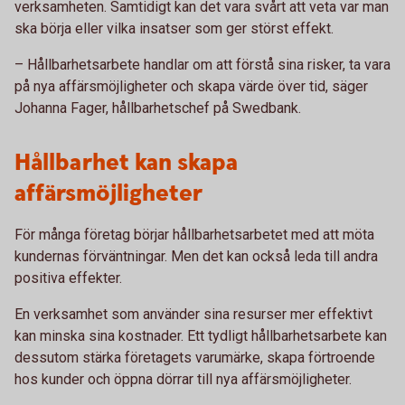
verksamheten. Samtidigt kan det vara svårt att veta var man
ska börja eller vilka insatser som ger störst effekt.
– Hållbarhetsarbete handlar om att förstå sina risker, ta vara
på nya affärsmöjligheter och skapa värde över tid, säger
Johanna Fager, hållbarhetschef på Swedbank.
Hållbarhet kan skapa
affärsmöjligheter
För många företag börjar hållbarhetsarbetet med att möta
kundernas förväntningar. Men det kan också leda till andra
positiva effekter.
En verksamhet som använder sina resurser mer effektivt
kan minska sina kostnader. Ett tydligt hållbarhetsarbete kan
dessutom stärka företagets varumärke, skapa förtroende
hos kunder och öppna dörrar till nya affärsmöjligheter.