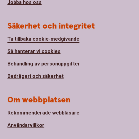
Jobba hos oss
Säkerhet och integritet
Ta tillbaka cookie-medgivande
Så hanterar vi cookies
Behandling av personuppgifter
Bedrägeri och säkerhet
Om webbplatsen
Rekommenderade webbläsare
Användarvillkor