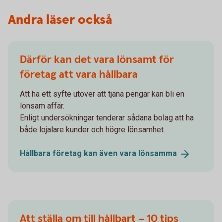
Andra läser också
Därför kan det vara lönsamt för
företag att vara hållbara
Att ha ett syfte utöver att tjäna pengar kan bli en
lönsam affär.
Enligt undersökningar tenderar sådana bolag att ha
både lojalare kunder och högre lönsamhet.
Hållbara företag kan även vara
lönsamma
Att ställa om till hållbart – 10 tips