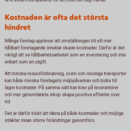
Kostnaden är ofta det största
hindret
Många företag upplever att omställningen till ett mer
hållbart företagande innebär ökade kostnader. Därför är det
viktigt att se hållbarhetsarbetet som en investering och inte
enbart som en utgift.
Att minska resursförbrukning, svinn och onödiga transporter
kan både minska företagets miljöpåverkan och bidra till
lägre kostnader. På samma sätt kan krav på leverantörer
och mer genomtänkta inköp skapa positiva effekter över
tid.
Det är därför klokt att räkna på både kostnader och möjliga
intäkter innan större förändringar genomförs.