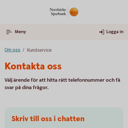
Meny
Logga in
Om oss
Kundservice
Kontakta oss
Välj ärende för att hitta rätt telefonnummer och få
svar på dina frågor.
Skriv till oss i chatten