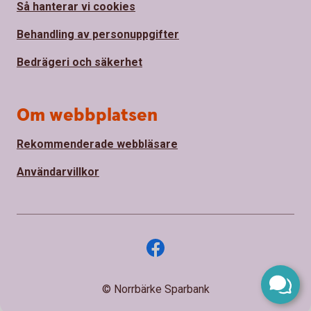
Så hanterar vi cookies
Behandling av personuppgifter
Bedrägeri och säkerhet
Om webbplatsen
Rekommenderade webbläsare
Användarvillkor
© Norrbärke Sparbank