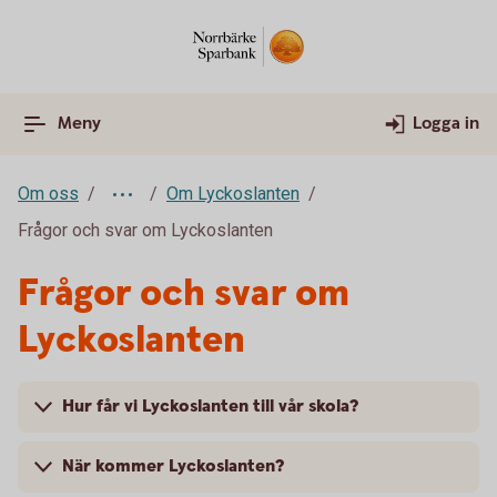
Meny
Logga in
Om oss
Om Lyckoslanten
Frågor och svar om Lyckoslanten
Frågor och svar om
Lyckoslanten
Hur får vi Lyckoslanten till vår skola?
När kommer Lyckoslanten?