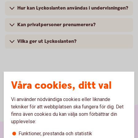
Hur kan Lyckoslanten användas i undervisningen?
Kan privatpersoner prenumerera?
Vilka ger ut Lyckoslanten?
Våra cookies, ditt val
Vi använder nödvändiga cookies eller liknande
tekniker för att webbplatsen ska fungera för dig. Det
finns även cookies du kan välja som förbättrar din
upplevelse:
Funktioner, prestanda och statistik