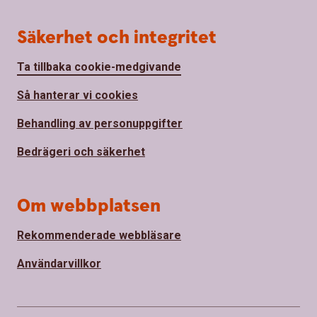
Säkerhet och integritet
Ta tillbaka cookie-medgivande
Så hanterar vi cookies
Behandling av personuppgifter
Bedrägeri och säkerhet
Om webbplatsen
Rekommenderade webbläsare
Användarvillkor