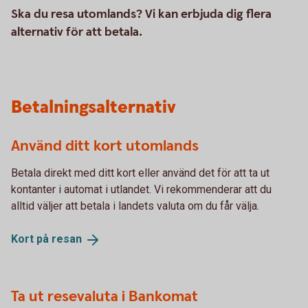
Ska du resa utomlands? Vi kan erbjuda dig flera
alternativ för att betala.
Betalningsalternativ
Använd ditt kort utomlands
Betala direkt med ditt kort eller använd det för att ta ut
kontanter i automat i utlandet. Vi rekommenderar att du
alltid väljer att betala i landets valuta om du får välja.
Kort på
resan
Ta ut resevaluta i Bankomat