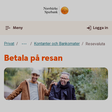
Meny
Logga in
Privat
Kontanter och Bankomater
Resevaluta
Betala på resan