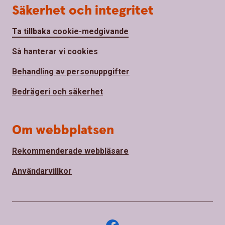
Säkerhet och integritet
Ta tillbaka cookie-medgivande
Så hanterar vi cookies
Behandling av personuppgifter
Bedrägeri och säkerhet
Om webbplatsen
Rekommenderade webbläsare
Användarvillkor