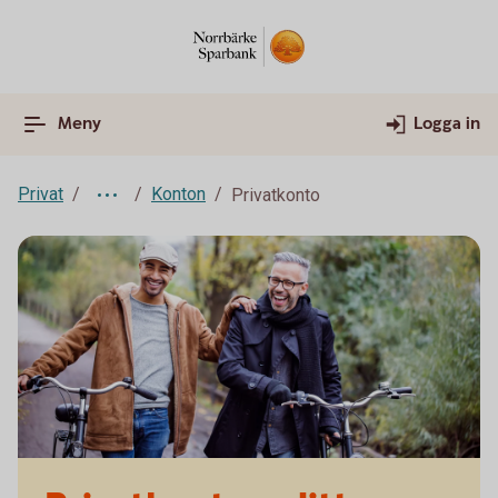
Meny
Logga in
Privat
Konton
Privatkonto