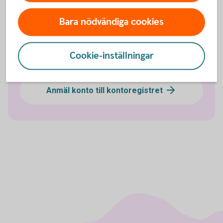
Privatkonto
Bara nödvändiga cookies
Ungdomskonto
Cookie-inställningar
Valutakonto
Anmäl konto till kontoregistret