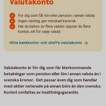
Valutakonto
För dig som får lön eller pension i annan valuta
Ingen växling, ger minskad kursrisk
Har du behov av flera valutor öppnar du flera
konton, ett för varje valuta
Hitta bankkontor och skaffa
valutakonto
Valutakonto är för dig som får återkommande
betalningar som pension eller lön i annan valuta än i
svenska kronor. Det passar även dig som handlar
med aktier noterade på annan börs än den svenska.
Kontot omfattas av insättningsgarantin.