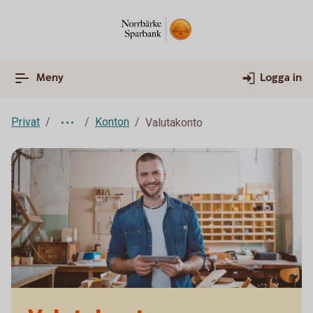
Meny
Logga in
Privat
Konton
Valutakonto