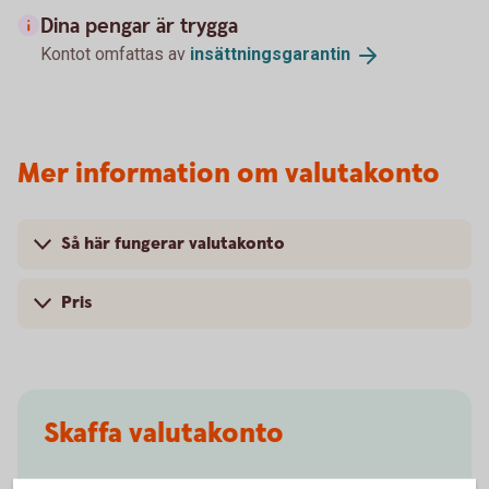
Dina pengar är trygga
Kontot omfattas av
insättningsgarantin
Mer information om valutakonto
Så här fungerar valutakonto
Pris
Skaffa valutakonto