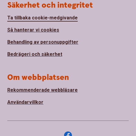
Säkerhet och integritet
Ta tillbaka cookie-medgivande
Så hanterar vi cookies
Behandling av personuppgifter
Bedrägeri och säkerhet
Om webbplatsen
Rekommenderade webbläsare
Användarvillkor