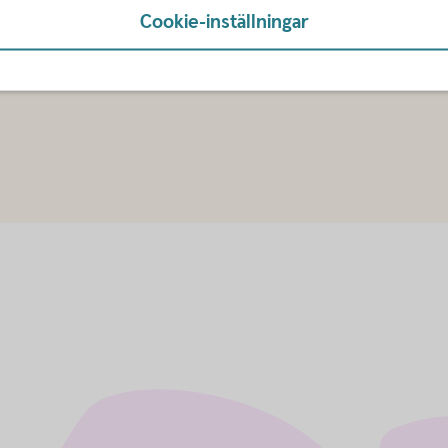
Cookie-inställningar