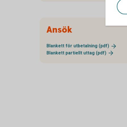
Ansök
Blankett för utbetalning
(pdf)
Blankett partiellt uttag
(pdf)