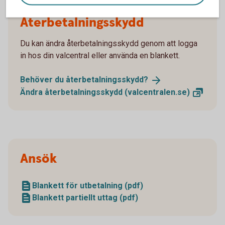
Återbetalningsskydd
Du kan ändra återbetalningsskydd genom att logga
in hos din valcentral eller använda en blankett.
Behöver du
återbetalningsskydd?
Ändra återbetalningsskydd
(valcentralen.se)
Ansök
Blankett för utbetalning (pdf)
Blankett partiellt uttag (pdf)