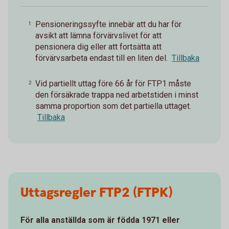
Pensioneringssyfte innebär att du har för
1
avsikt att lämna förvärvslivet för att
pensionera dig eller att fortsätta att
förvärvsarbeta endast till en liten del.
Tillbaka
Vid partiellt uttag före 66 år för FTP1 måste
2
den försäkrade trappa ned arbetstiden i minst
samma proportion som det partiella uttaget.
Tillbaka
Uttagsregler FTP2 (FTPK)
För alla anställda som är födda 1971 eller