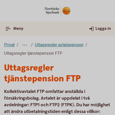
Meny
Logga in
Privat
Uttagsregler avtalspension
Uttagsregler tjänstepension FTP
Uttagsregler
tjänstepension FTP
Kollektivavtalet FTP omfattar anställda i
försäkringsbolag. Avtalet är uppdelat i två
avdelningar: FTP1 och FTP2 (FTPK). Du har möjlighet
att ändra utbetalningstiden enligt dessa villkor: