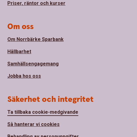
Priser, räntor och kurser
Om oss
Om Norrbärke Sparbank
Hållbarhet
Samhällsengagemang
Jobba hos oss
Säkerhet och integritet
Ta tillbaka cookie-medgivande
Så hanterar vi cookies
Behandling av personuppgifter