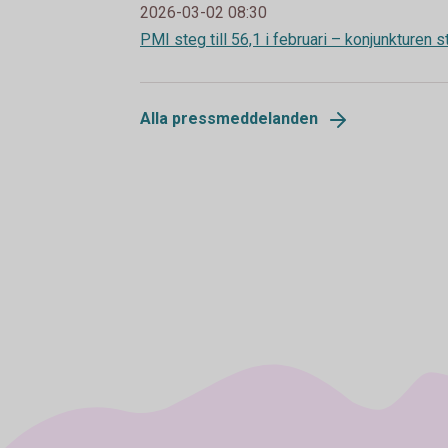
2026-03-02 08:30
PMI steg till 56,1 i februari – konjunkturen st
Alla pressmeddelanden