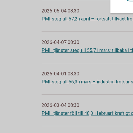
2026-05-04 08:30
PMI steg till 57,2 i april – fortsatt tillväxt 
2026-04-07 08:30
PMI–tjänster steg till 55,7 i mars: tillbaka i 
2026-04-01 08:30
PMI steg till 56,3 i mars – industrin trotsar
2026-03-04 08:30
PMI–tjänster föll till 48,3 i februari: kraftig