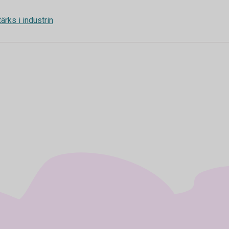
ärks i industrin