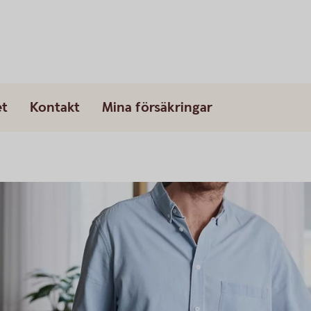
et
Kontakt
Mina försäkringar