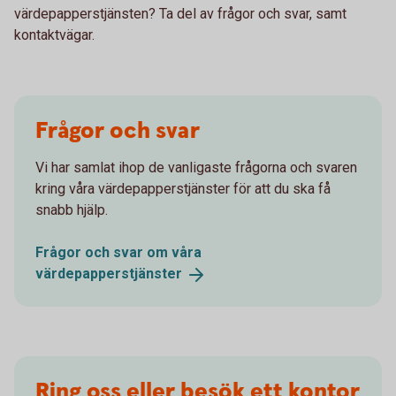
värdepapperstjänsten? Ta del av frågor och svar, samt
kontaktvägar.
Frågor och svar
Vi har samlat ihop de vanligaste frågorna och svaren
kring våra värdepapperstjänster för att du ska få
snabb hjälp.
Frågor och svar om våra
värdepapperstjänster
Ring oss eller besök ett kontor