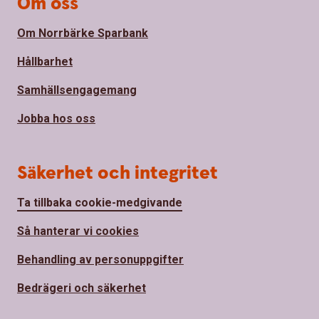
Om oss
Om Norrbärke Sparbank
Hållbarhet
Samhällsengagemang
Jobba hos oss
Säkerhet och integritet
Ta tillbaka cookie-medgivande
Så hanterar vi cookies
Behandling av personuppgifter
Bedrägeri och säkerhet