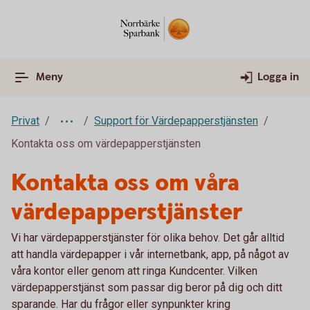
Meny
Logga in
Privat
Support för Värdepapperstjänsten
Kontakta oss om värdepapperstjänsten
Kontakta oss om våra
värdepapperstjänster
Vi har värdepapperstjänster för olika behov. Det går alltid
att handla värdepapper i vår internetbank, app, på något av
våra kontor eller genom att ringa Kundcenter. Vilken
värdepapperstjänst som passar dig beror på dig och ditt
sparande. Har du frågor eller synpunkter kring