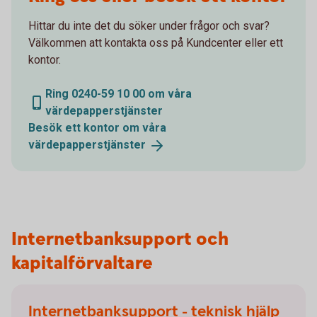
Hittar du inte det du söker under frågor och svar?
Välkommen att kontakta oss på Kundcenter eller ett
kontor.
Ring 0240-59 10 00 om våra
värdepapperstjänster
Besök ett kontor om våra
värdepapperstjänster
Internetbanksupport och
kapitalförvaltare
Internetbanksupport - teknisk hjälp