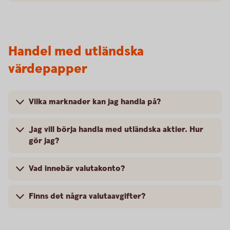
Handel med utländska
värdepapper
Vilka marknader kan jag handla på?
Jag vill börja handla med utländska aktier. Hur
gör jag?
Vad innebär valutakonto?
Finns det några valutaavgifter?