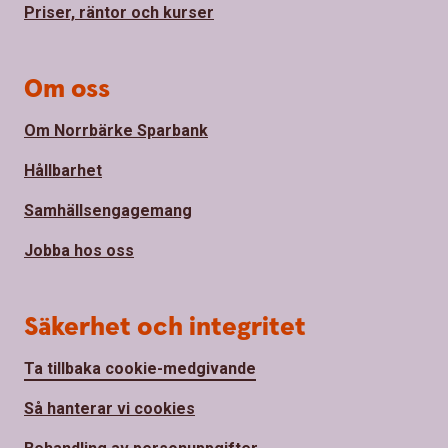
Priser, räntor och kurser
Om oss
Om Norrbärke Sparbank
Hållbarhet
Samhällsengagemang
Jobba hos oss
Säkerhet och integritet
Ta tillbaka cookie-medgivande
Så hanterar vi cookies