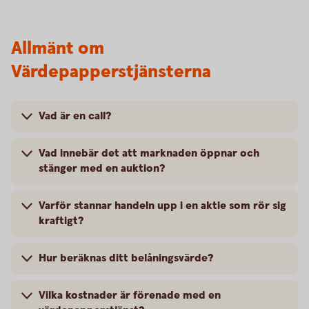
Allmänt om
Värdepapperstjänsterna
Vad är en call?
Vad innebär det att marknaden öppnar och
stänger med en auktion?
Varför stannar handeln upp i en aktie som rör sig
kraftigt?
Hur beräknas ditt belåningsvärde?
Vilka kostnader är förenade med en