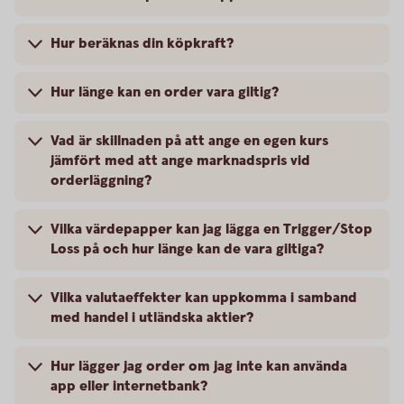
Hur beräknas din köpkraft?
Hur länge kan en order vara giltig?
Vad är skillnaden på att ange en egen kurs
jämfört med att ange marknadspris vid
orderläggning?
Vilka värdepapper kan jag lägga en Trigger/Stop
Loss på och hur länge kan de vara giltiga?
Vilka valutaeffekter kan uppkomma i samband
med handel i utländska aktier?
Hur lägger jag order om jag inte kan använda
app eller internetbank?