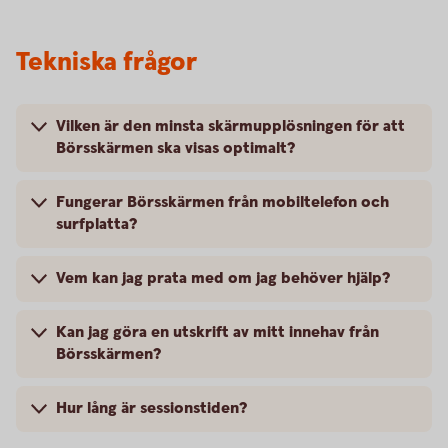
Tekniska frågor
Vilken är den minsta skärmupplösningen för att
Börsskärmen ska visas optimalt?
Fungerar Börsskärmen från mobiltelefon och
surfplatta?
Vem kan jag prata med om jag behöver hjälp?
Kan jag göra en utskrift av mitt innehav från
Börsskärmen?
Hur lång är sessionstiden?