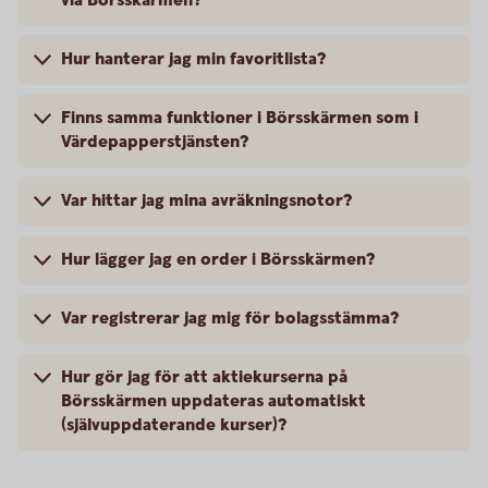
via Börsskärmen?
Hur hanterar jag min favoritlista?
Finns samma funktioner i Börsskärmen som i
Värdepapperstjänsten?
Var hittar jag mina avräkningsnotor?
Hur lägger jag en order i Börsskärmen?
Var registrerar jag mig för bolagsstämma?
Hur gör jag för att aktiekurserna på
Börsskärmen uppdateras automatiskt
(självuppdaterande kurser)?