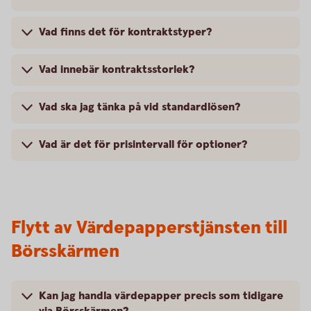
Vad finns det för kontraktstyper?
Vad innebär kontraktsstorlek?
Vad ska jag tänka på vid standardlösen?
Vad är det för prisintervall för optioner?
Flytt av Värdepapperstjänsten till
Börsskärmen
Kan jag handla värdepapper precis som tidigare