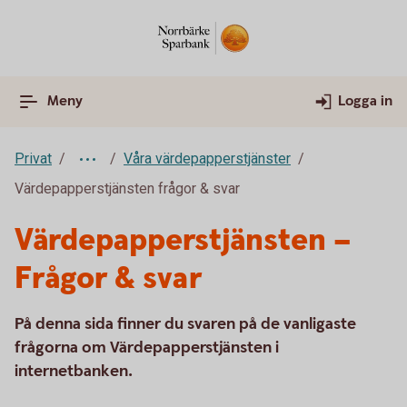
Meny
Logga in
Privat
Våra värdepapperstjänster
Värdepapperstjänsten frågor & svar
Värdepapperstjänsten –
Frågor & svar
På denna sida finner du svaren på de vanligaste
frågorna om Värdepapperstjänsten i
internetbanken.