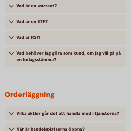
Vad är en warrant?
Vad är en ETF?
Vad är RSI?
Vad behöver jag göra som kund, om jag vill gå på
en bolagsstämma?
Orderläggning
Vilka aktier går det att handla med i tjänsterna?
När är handelsplatserna öppna?