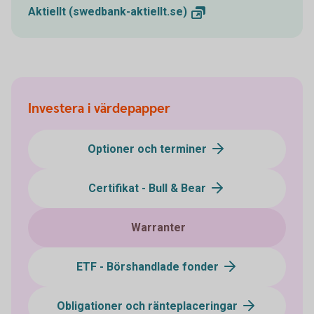
Aktiellt
(swedbank-aktiellt.se)
Investera i värdepapper
Optioner och terminer
Certifikat - Bull & Bear
Warranter
ETF - Börshandlade fonder
Obligationer och ränteplaceringar