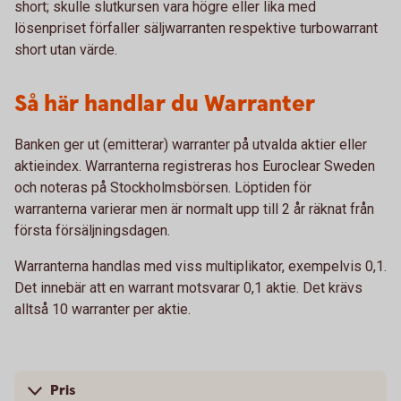
short; skulle slutkursen vara högre eller lika med
lösenpriset förfaller säljwarranten respektive turbowarrant
short utan värde.
Så här handlar du Warranter
Banken ger ut (emitterar) warranter på utvalda aktier eller
aktieindex. Warranterna registreras hos Euroclear Sweden
och noteras på Stockholmsbörsen. Löptiden för
warranterna varierar men är normalt upp till 2 år räknat från
första försäljningsdagen.
Warranterna handlas med viss multiplikator, exempelvis 0,1.
Det innebär att en warrant motsvarar 0,1 aktie. Det krävs
alltså 10 warranter per aktie.
Pris