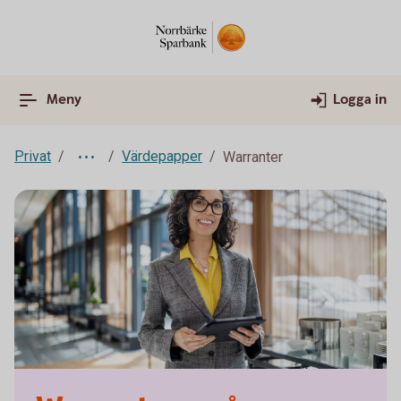
Meny
Logga in
Privat
Värdepapper
Warranter