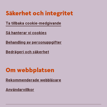
Säkerhet och integritet
Ta tillbaka cookie-medgivande
Så hanterar vi cookies
Behandling av personuppgifter
Bedrägeri och säkerhet
Om webbplatsen
Rekommenderade webbläsare
Användarvillkor