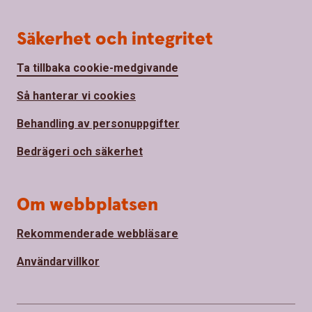
Säkerhet och integritet
Ta tillbaka cookie-medgivande
Så hanterar vi cookies
Behandling av personuppgifter
Bedrägeri och säkerhet
Om webbplatsen
Rekommenderade webbläsare
Användarvillkor