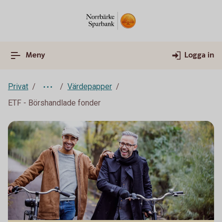
Meny
Logga in
Privat
Värdepapper
ETF - Börshandlade fonder