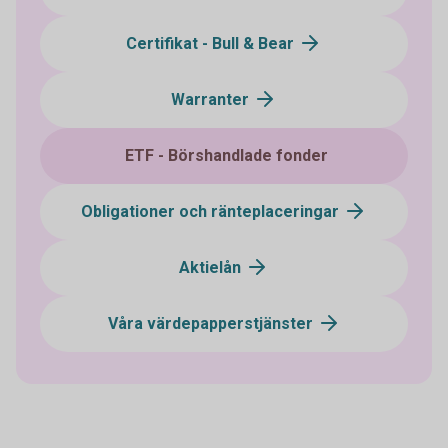
Certifikat - Bull & Bear
Warranter
ETF - Börshandlade fonder
Obligationer och ränteplaceringar
Aktielån
Våra värdepapperstjänster