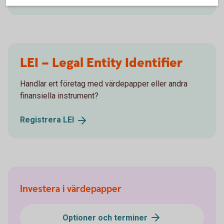
LEI – Legal Entity Identifier
Handlar ert företag med värdepapper eller andra
finansiella instrument?
Registrera
LEI
Investera i värdepapper
Optioner och terminer