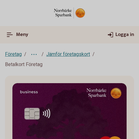
Meny
Logga in
Företag
Jämför företagskort
Betalkort Företag