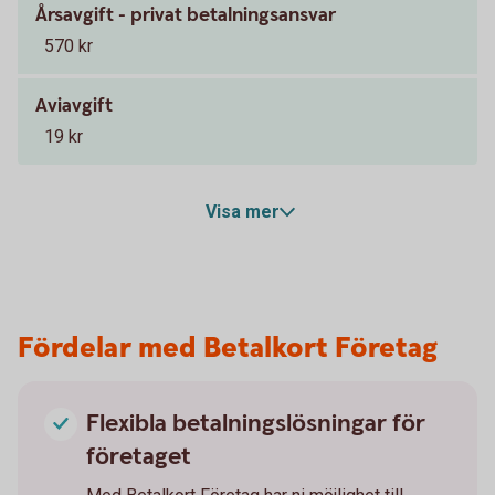
Årsavgift - privat betalningsansvar
570 kr
Aviavgift
19 kr
Visa mer
Fördelar med Betalkort Företag
Flexibla betalningslösningar för
företaget