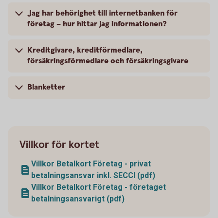
Jag har behörighet till internetbanken för
företag – hur hittar jag informationen?
Kreditgivare, kreditförmedlare,
försäkringsförmedlare och försäkringsgivare
Blanketter
Villkor för kortet
Villkor Betalkort Företag - privat
betalningsansvar inkl. SECCI (pdf)
Villkor Betalkort Företag - företaget
betalningsansvarigt (pdf)