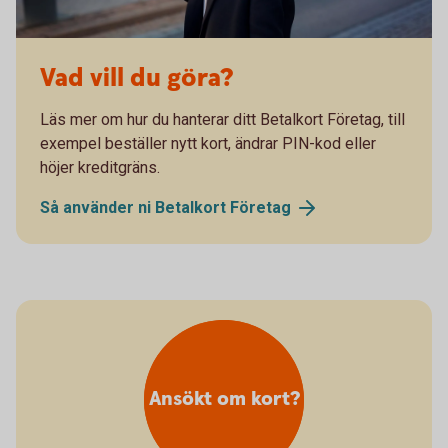
Vad vill du göra?
Läs mer om hur du hanterar ditt Betalkort Företag, till
exempel beställer nytt kort, ändrar PIN-kod eller
höjer kreditgräns.
Så använder ni Betalkort
Företag
Ansökt om kort?