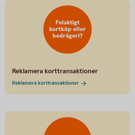
Felaktigt
kortköp eller
bedrägeri?
Reklamera korttransaktioner
Reklamera
korttransaktioner