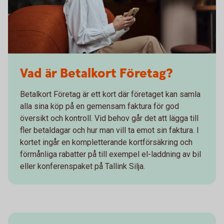
Vad är Betalkort Företag?
Betalkort Företag är ett kort där företaget kan samla
alla sina köp på en gemensam faktura för god
översikt och kontroll. Vid behov går det att lägga till
fler betaldagar och hur man vill ta emot sin faktura. I
kortet ingår en kompletterande kortförsäkring och
förmånliga rabatter på till exempel el-laddning av bil
eller konferenspaket på Tallink Silja.