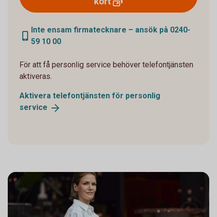
kort
Inte ensam firmatecknare – ansök på 0240-
59 10 00
För att få personlig service behöver telefontjänsten
aktiveras.
Aktivera telefontjänsten för personlig
service