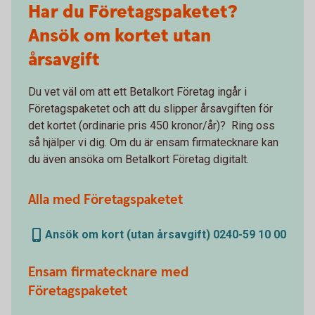
Har du Företagspaketet?
Ansök om kortet utan
årsavgift
Du vet väl om att ett Betalkort Företag ingår i
Företagspaketet och att du slipper årsavgiften för
det kortet (ordinarie pris 450 kronor/år)? Ring oss
så hjälper vi dig. Om du är ensam firmatecknare kan
du även ansöka om Betalkort Företag digitalt.
Alla med Företagspaketet
Ansök om kort (utan årsavgift) 0240-59 10 00
Ensam firmatecknare med
Företagspaketet