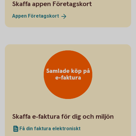
Skaffa appen Företagskort
Appen
Företagskort
Samlade köp på
e-faktura
Skaffa e-faktura för dig och miljön
Få din faktura elektroniskt