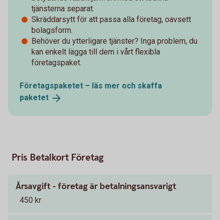
tjänsterna separat.
Skräddarsytt för att passa alla företag, oavsett
bolagsform.
Behöver du ytterligare tjänster? Inga problem, du
kan enkelt lägga till dem i vårt flexibla
företagspaket.
Företagspaketet – läs mer och skaffa
paketet
Pris Betalkort Företag
Årsavgift - företag är betalningsansvarigt
450 kr