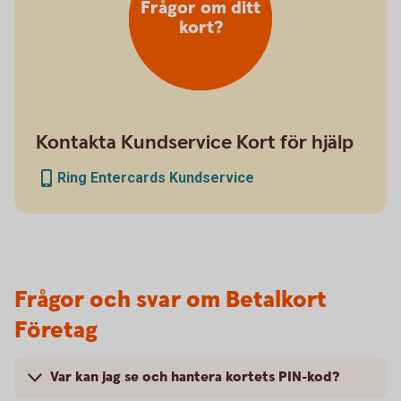
Frågor om ditt
kort?
Kontakta Kundservice Kort för hjälp
Ring Entercards Kundservice
Frågor och svar om Betalkort
Företag
Var kan jag se och hantera kortets PIN-kod?