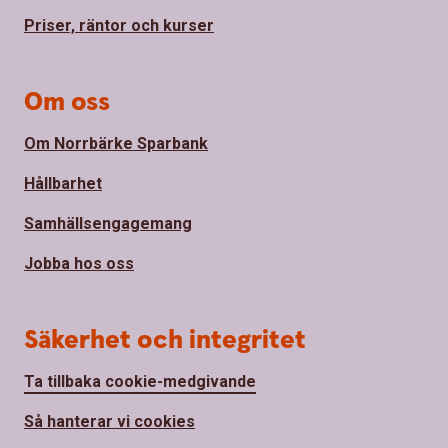
Priser, räntor och kurser
Om oss
Om Norrbärke Sparbank
Hållbarhet
Samhällsengagemang
Jobba hos oss
Säkerhet och integritet
Ta tillbaka cookie-medgivande
Så hanterar vi cookies