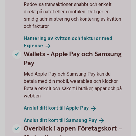
Redovisa transaktioner snabbt och enkelt
direkt på nätet eller i mobilen. Det ger en
smidig administrering och kontering av kvitton
och fakturor.
Hantering av kvitton och fakturor med
Expense
Wallets - Apple Pay och Samsung
Pay
Med Apple Pay och Samsung Pay kan du
betala med din mobil, wearables och klockor.
Betala enkelt och säkert i butiker, appar och på
webben.
Anslut ditt kort till Apple
Pay
Anslut ditt kort till Samsung
Pay
Överblick i appen Företagskort –