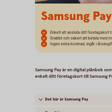
Samsung Pay
Enkelt att ansluta ditt företagskort
Snabbt och säkert att betala med m
Ingen extra kostnad, ingår i årsavgif
Samsung Pay är en digital plånbok som 
enkelt ditt företagskort till Samsung 
Det här är Samsung Pay