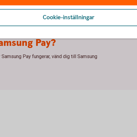
Cookie-inställningar
Samsung Pay?
r Samsung Pay fungerar, vänd dig till Samsung