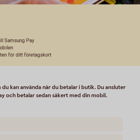
 till Samsung Pay
obilen
ten för ditt företagskort
du kan använda när du betalar i butik. Du ansluter
Pay och betalar sedan säkert med din mobil.