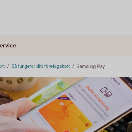
ervice
ort
Så fungerar ditt företagskort
Samsung Pay