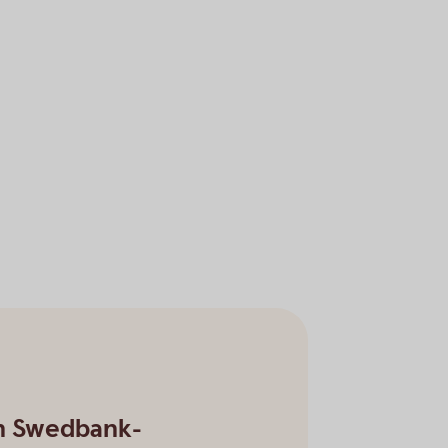
n Swedbank-