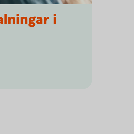
lningar i