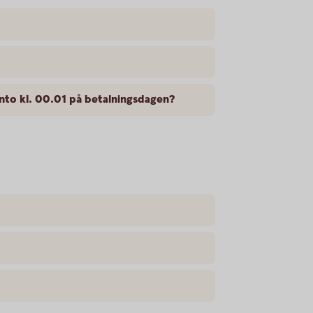
nto kl. 00.01 på betalningsdagen?