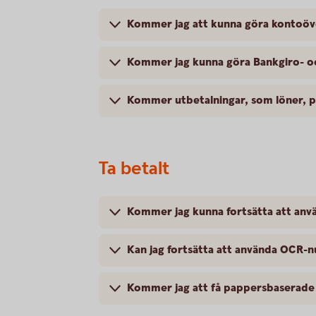
Kommer jag att kunna göra kontoöve
Kommer jag kunna göra Bankgiro- oc
Kommer utbetalningar, som löner, p
Ta betalt
Kommer jag kunna fortsätta att an
Kan jag fortsätta att använda OCR-
Kommer jag att få pappersbaserade 