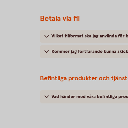
Betala via fil
Vilket filformat ska jag använda för b
Kommer jag fortfarande kunna skicka 
Befintliga produkter och tjänst
Vad händer med våra befintliga pro