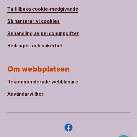
Ta tillbaka cookie-medgivande
Så hanterar vi cookies
Behandling av personuppgifter
Bedrägeri och säkerhet
Om webbplatsen
Rekommenderade webbläsare
Användarvillkor