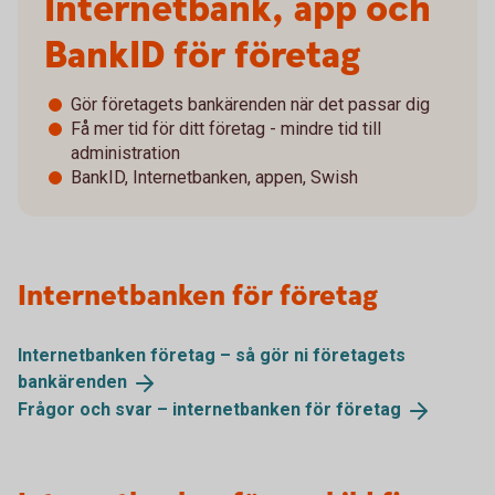
Internetbank, app och
BankID för företag
Gör företagets bankärenden när det passar dig
Få mer tid för ditt företag - mindre tid till
administration
BankID, Internetbanken, appen, Swish
Internetbanken för företag
Internetbanken företag – så gör ni företagets
bankärenden
Frågor och svar – internetbanken för
företag