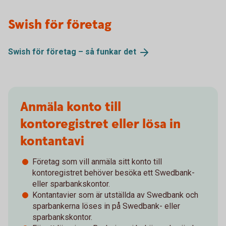
Swish för företag
Swish för företag – så funkar
det
Anmäla konto till
kontoregistret eller lösa in
kontantavi
Företag som vill anmäla sitt konto till
kontoregistret behöver besöka ett Swedbank-
eller sparbankskontor.
Kontantavier som är utställda av Swedbank och
sparbankerna löses in på Swedbank- eller
sparbankskontor.