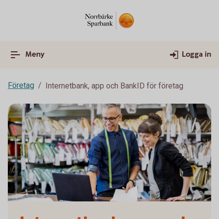
Meny
Logga in
Företag
Internetbank, app och BankID för företag