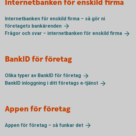
Internetbanken för enskild firma
Internetbanken för enskild firma – så gör ni
företagets
bankärenden
Frågor och svar – internetbanken för enskild
firma
BankID för företag
Olika typer av BankID för
företag
BankID inloggning i ditt företags
e-tjänst
Appen för företag
Appen för företag – så funkar
det