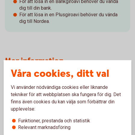
För att lösa in en Bankgiroavi behöver du vända
dig till din bank.
För att lösa in en Plusgiroavi behöver du vända
dig till Nordea.
Mer information
Våra cookies, ditt val
Vi använder nödvändiga cookies eller liknande
tekniker för att webbplatsen ska fungera för dig. Det
Våra kort
finns även cookies du kan välja som förbättrar din
upplevelse:
Funktioner, prestanda och statistik
Relevant marknadsföring