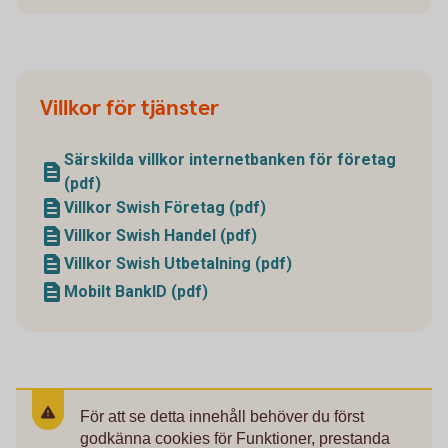
Villkor för tjänster
Särskilda villkor internetbanken för företag
(pdf)
Villkor Swish Företag (pdf)
Villkor Swish Handel (pdf)
Villkor Swish Utbetalning (pdf)
Mobilt BankID (pdf)
För att se detta innehåll behöver du först
godkänna cookies för Funktioner, prestanda