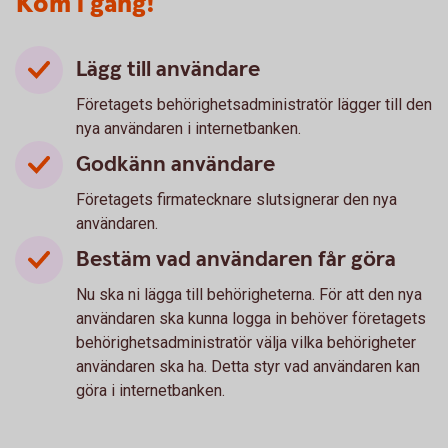
Kom i gång!
Lägg till användare
Företagets behörighetsadministratör lägger till den
nya användaren i internetbanken.
Godkänn användare
Företagets firmatecknare slutsignerar den nya
användaren.
Bestäm vad användaren får göra
Nu ska ni lägga till behörigheterna. För att den nya
användaren ska kunna logga in behöver företagets
behörighetsadministratör välja vilka behörigheter
användaren ska ha. Detta styr vad användaren kan
göra i internetbanken.