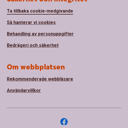
Ta tillbaka cookie-medgivande
Så hanterar vi cookies
Behandling av personuppgifter
Bedrägeri och säkerhet
Om webbplatsen
Rekommenderade webbläsare
Användarvillkor