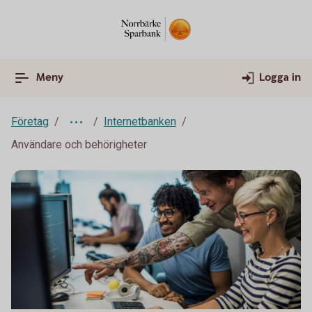
Meny
Logga in
Företag
Internetbanken
Användare och behörigheter