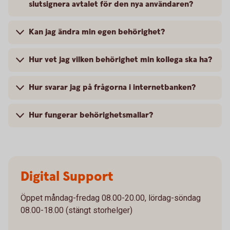
slutsignera avtalet för den nya användaren?
Kan jag ändra min egen behörighet?
Hur vet jag vilken behörighet min kollega ska ha?
Hur svarar jag på frågorna i internetbanken?
Hur fungerar behörighetsmallar?
Digital Support
Öppet måndag-fredag 08.00-20.00, lördag-söndag
08.00-18.00 (stängt storhelger)