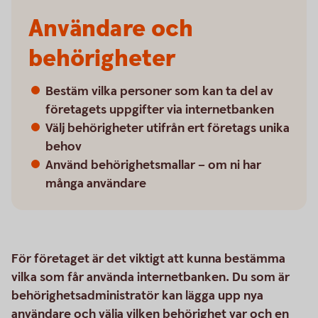
Användare och
behörigheter
Bestäm vilka personer som kan ta del av
företagets uppgifter via internetbanken
Välj behörigheter utifrån ert företags unika
behov
Använd behörighetsmallar – om ni har
många användare
För företaget är det viktigt att kunna bestämma
vilka som får använda internetbanken. Du som är
behörighetsadministratör kan lägga upp nya
användare och välja vilken behörighet var och en