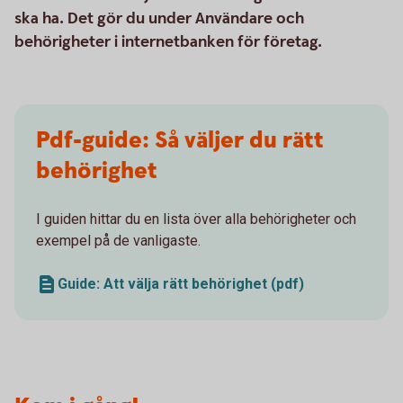
ska ha. Det gör du under Användare och
behörigheter i internetbanken för företag.
Pdf-guide: Så väljer du rätt
behörighet
I guiden hittar du en lista över alla behörigheter och
exempel på de vanligaste.
Guide: Att välja rätt behörighet (pdf)