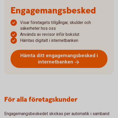
Engagemangsbesked
Visar företagets tillgångar, skulder och
säkerheter hos oss
Används av revisor inför bokslut
Hämtas digitalt i internetbanken
Hämta ditt engagemangsbesked i
internetbanken
För alla företagskunder
Engagemangsbeskedet skickas per automatik i samband