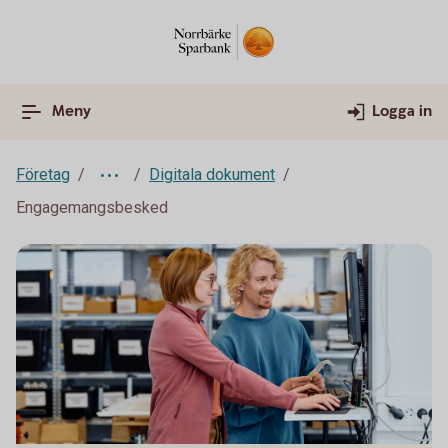
Meny
Logga in
Företag
Digitala dokument
Engagemangsbesked