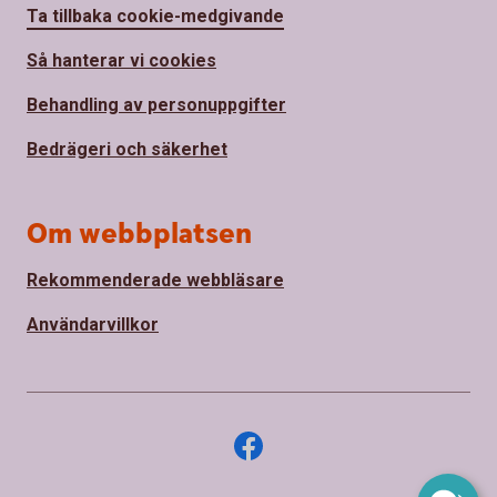
Ta tillbaka cookie-medgivande
Så hanterar vi cookies
Behandling av personuppgifter
Bedrägeri och säkerhet
Om webbplatsen
Rekommenderade webbläsare
Användarvillkor