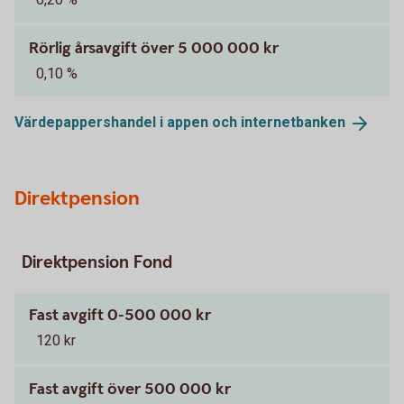
Rörlig årsavgift över 5 000 000 kr
0,10 %
Värdepappershandel i appen och
internetbanken
Direktpension
Direktpension Fond
Fast avgift 0-500 000 kr
120 kr
Fast avgift över 500 000 kr