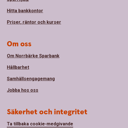
Hitta bankkontor
Priser, räntor och kurser
Om oss
Om Norrbärke Sparbank
Hållbarhet
Samhällsengagemang
Jobba hos oss
Säkerhet och integritet
Ta tillbaka cookie-medgivande