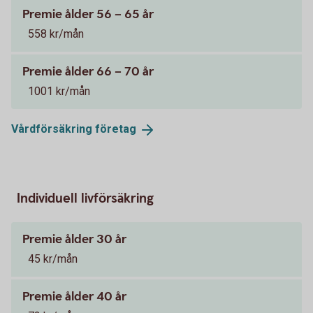
Premie ålder 56 – 65 år
558 kr/mån
Premie ålder 66 – 70 år
1001 kr/mån
Vårdförsäkring
företag
Individuell livförsäkring
Premie ålder 30 år
45 kr/mån
Premie ålder 40 år