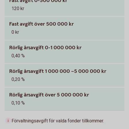
Fast avgift 0-500 000 kr
120 kr
Fast avgift över 500 000 kr
0 kr
Rörlig årsavgift 0-1 000 000 kr
0,40 %
Rörlig årsavgift 1 000 000 –5 000 000 kr
0,20 %
Rörlig årsavgift över 5 000 000 kr
0,10 %
Förvaltningsavgift för valda fonder tillkommer.