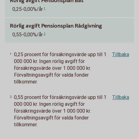
Rörlig avgift Pensionsplan Bas
0,25-0,00%/år
1
Rörlig avgift Pensionsplan Rådgivning
0,55-0,00%/år
2
0,25 procent för försäkringsvärde upp till 1
Tillbaka
1
000 000 kr. Ingen rörlig avgift för
försäkringsvärde över 1 000 000 kr.
Förvaltningsavgift för valda fonder
tillkommer.
0,55 procent för försäkringsvärde upp till 1
Tillbaka
2
000 000 kr. Ingen rörlig avgift för
försäkringsvärde över 1 000 000 kr.
Förvaltningsavgift för valda fonder
tillkommer.