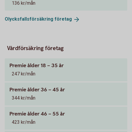
136 kr/mån
Olycksfallsförsäkring
företag
Vårdförsäkring företag
Premie ålder 18 – 35 år
247 kr/mån
Premie ålder 36 – 45 år
344 kr/mån
Premie ålder 46 – 55 år
423 kr/mån