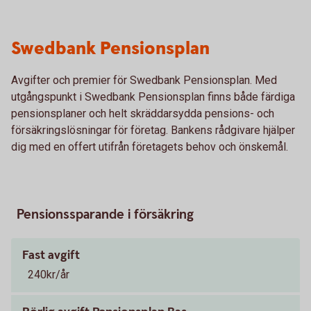
Swedbank Pensionsplan
Avgifter och premier för Swedbank Pensionsplan. Med
utgångspunkt i Swedbank Pensionsplan finns både färdiga
pensionsplaner och helt skräddarsydda pensions- och
försäkringslösningar för företag. Bankens rådgivare hjälper
dig med en offert utifrån företagets behov och önskemål.
Pensionssparande i försäkring
Fast avgift
240kr/år