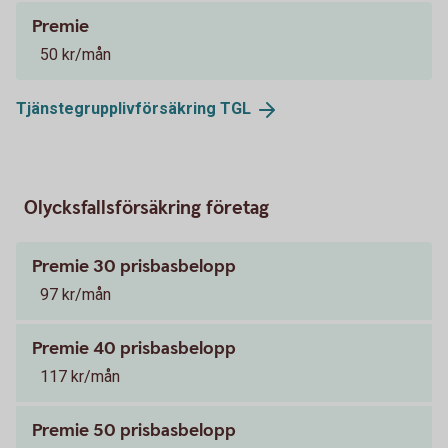
Premie
50 kr/mån
Tjänstegrupplivförsäkring
TGL
Olycksfallsförsäkring företag
Premie 30 prisbasbelopp
97 kr/mån
Premie 40 prisbasbelopp
117 kr/mån
Premie 50 prisbasbelopp