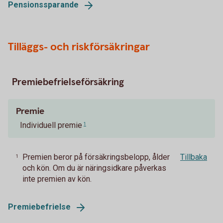
Pensionssparande
Tilläggs- och riskförsäkringar
Premiebefrielseförsäkring
Premie
Individuell premie
1
Premien beror på försäkringsbelopp, ålder
Tillbaka
1
och kön. Om du är näringsidkare påverkas
inte premien av kön.
Premiebefrielse