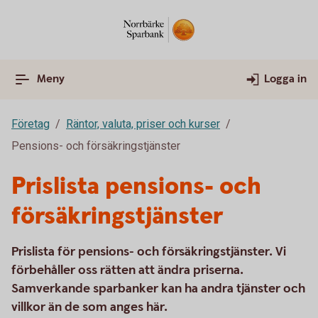
Meny
Logga in
Företag
Räntor, valuta, priser och kurser
Pensions- och försäkringstjänster
Prislista pensions- och
försäkringstjänster
Prislista för pensions- och försäkringstjänster. Vi
förbehåller oss rätten att ändra priserna.
Samverkande sparbanker kan ha andra tjänster och
villkor än de som anges här.