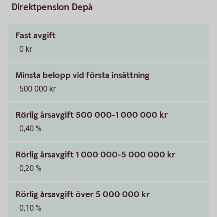
Direktpension Depå
Fast avgift
0 kr
Minsta belopp vid första insättning
500 000 kr
Rörlig årsavgift 500 000-1 000 000 kr
0,40 %
Rörlig årsavgift 1 000 000-5 000 000 kr
0,20 %
Rörlig årsavgift över 5 000 000 kr
0,10 %