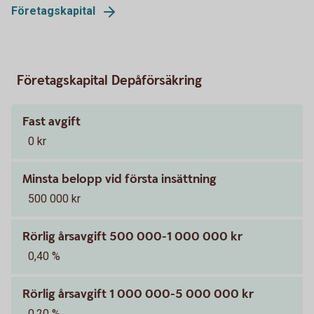
Företagskapital
Företagskapital Depåförsäkring
Fast avgift
0 kr
Minsta belopp vid första insättning
500 000 kr
Rörlig årsavgift 500 000-1 000 000 kr
0,40 %
Rörlig årsavgift 1 000 000-5 000 000 kr
0,20 %