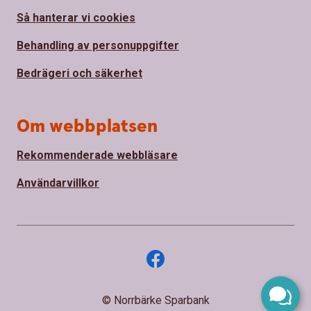
Så hanterar vi cookies
Behandling av personuppgifter
Bedrägeri och säkerhet
Om webbplatsen
Rekommenderade webbläsare
Användarvillkor
© Norrbärke Sparbank