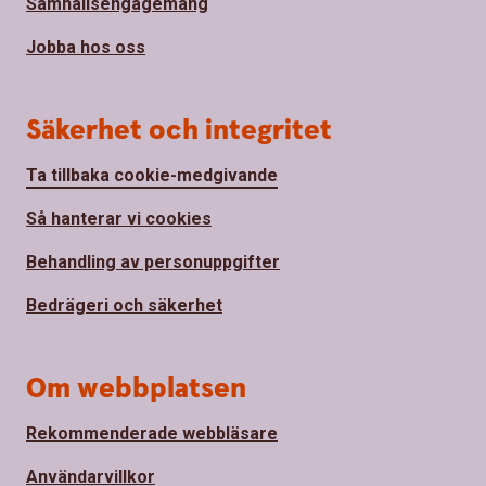
Samhällsengagemang
Jobba hos oss
Säkerhet och integritet
Ta tillbaka cookie-medgivande
Så hanterar vi cookies
Behandling av personuppgifter
Bedrägeri och säkerhet
Om webbplatsen
Rekommenderade webbläsare
Användarvillkor