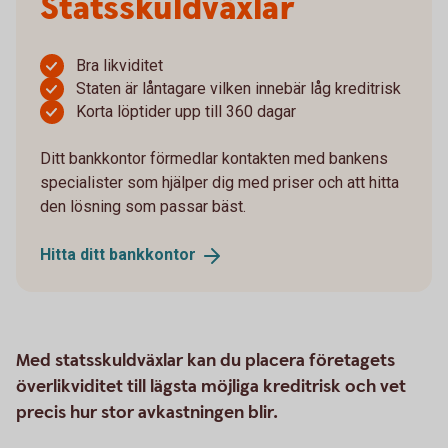
Statsskuldväxlar
Bra likviditet
Staten är låntagare vilken innebär låg kreditrisk
Korta löptider upp till 360 dagar
Ditt bankkontor förmedlar kontakten med bankens
specialister som hjälper dig med priser och att hitta
den lösning som passar bäst.
Hitta ditt
bankkontor
Med statsskuldväxlar kan du placera företagets
överlikviditet till lägsta möjliga kreditrisk och vet
precis hur stor avkastningen blir.