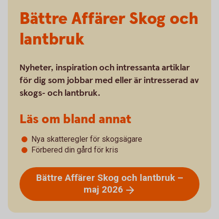
Bättre Affärer Skog och
lantbruk
Nyheter, inspiration och intressanta artiklar
för dig som jobbar med eller är intresserad av
skogs- och lantbruk.
Läs om bland annat
Nya skatteregler för skogsägare
Förbered din gård för kris
Bättre Affärer Skog och lantbruk –
maj
2026