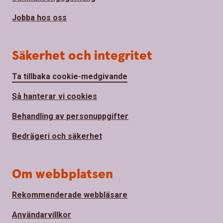
Jobba hos oss
Säkerhet och integritet
Ta tillbaka cookie-medgivande
Så hanterar vi cookies
Behandling av personuppgifter
Bedrägeri och säkerhet
Om webbplatsen
Rekommenderade webbläsare
Användarvillkor