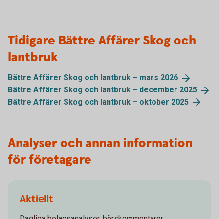
Tidigare Bättre Affärer Skog och
lantbruk
Bättre Affärer Skog och lantbruk – mars
2026
Bättre Affärer Skog och lantbruk – december
2025
Bättre Affärer Skog och lantbruk – oktober
2025
Analyser och annan information
för företagare
Aktiellt
Dagliga bolagsanalyser, börskommentarer,