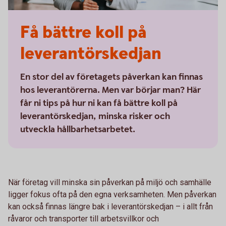
Få bättre koll på
leverantörskedjan
En stor del av företagets påverkan kan finnas
hos leverantörerna. Men var börjar man? Här
får ni tips på hur ni kan få bättre koll på
leverantörskedjan, minska risker och
utveckla hållbarhetsarbetet.
När företag vill minska sin påverkan på miljö och samhälle
ligger fokus ofta på den egna verksamheten. Men påverkan
kan också finnas längre bak i leverantörskedjan – i allt från
råvaror och transporter till arbetsvillkor och