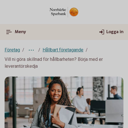
Meny
Logga in
Företag
Hållbart företagande
Vill ni göra skillnad för hållbarheten? Börja med er
leverantörskedja