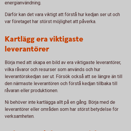
energianvändning.
Därför kan det vara viktigt att förstå hur kedjan ser ut och
var företaget har störst möjlighet att påverka.
Kartlägg era viktigaste
leverantörer
Börja med att skapa en bild av era viktigaste leverantörer,
vilka råvaror och resurser som används och hur
leverantörskedjan ser ut. Försök också att se längre än till
den närmaste leverantören och förstå kedjan tillbaka till
råvaran eller produktionen.
Ni behöver inte kartlägga allt på en gång. Börja med de
leverantörer eller områden som har störst betydelse för
verksamheten.