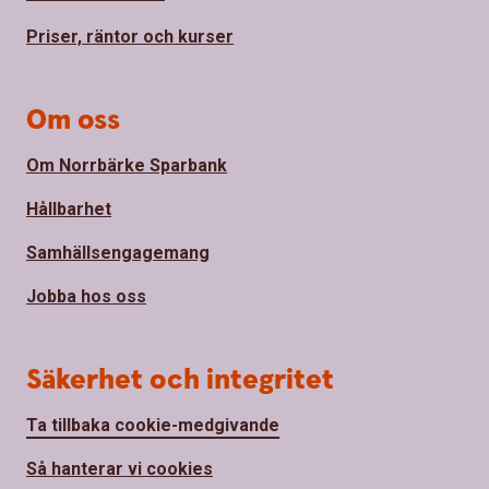
Priser, räntor och kurser
Om oss
Om Norrbärke Sparbank
Hållbarhet
Samhällsengagemang
Jobba hos oss
Säkerhet och integritet
Ta tillbaka cookie-medgivande
Så hanterar vi cookies