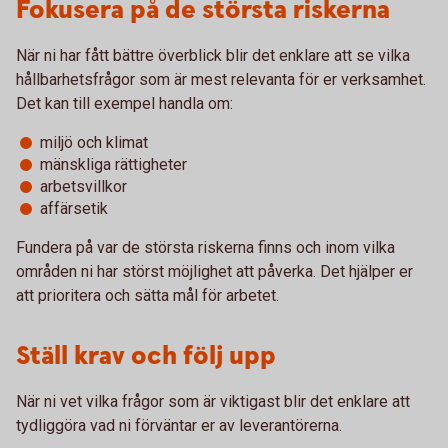
Fokusera på de största riskerna
När ni har fått bättre överblick blir det enklare att se vilka
hållbarhetsfrågor som är mest relevanta för er verksamhet.
Det kan till exempel handla om:
miljö och klimat
mänskliga rättigheter
arbetsvillkor
affärsetik
Fundera på var de största riskerna finns och inom vilka
områden ni har störst möjlighet att påverka. Det hjälper er
att prioritera och sätta mål för arbetet.
Ställ krav och följ upp
När ni vet vilka frågor som är viktigast blir det enklare att
tydliggöra vad ni förväntar er av leverantörerna.