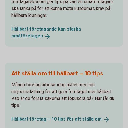
företagarekonom ger tips på vad en småföretagare
ska tänka på för att kunna möta kundernas krav på
hållbara lösningar.
Hållbart företagande kan stärka
småföretagen
Att ställa om till hållbart – 10 tips
Många företag arbetar idag aktivt med sin
miljöomställning för att göra företaget mer hållbart.
Vad är de första sakerna att fokusera på? Här får du
tips.
Hållbart företag – 10 tips för att ställa
om