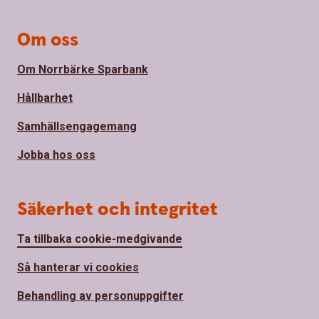
Om oss
Om Norrbärke Sparbank
Hållbarhet
Samhällsengagemang
Jobba hos oss
Säkerhet och integritet
Ta tillbaka cookie-medgivande
Så hanterar vi cookies
Behandling av personuppgifter