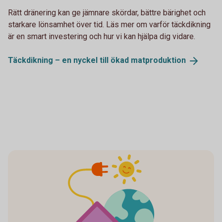
Rätt dränering kan ge jämnare skördar, bättre bärighet och
starkare lönsamhet över tid. Läs mer om varför täckdikning
är en smart investering och hur vi kan hjälpa dig vidare.
Täckdikning – en nyckel till ökad
matproduktion