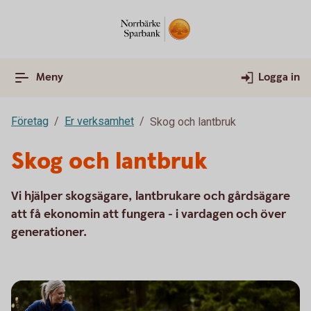
Meny
Logga in
Företag
Er verksamhet
Skog och lantbruk
Skog och lantbruk
Vi hjälper skogsägare, lantbrukare och gårdsägare
att få ekonomin att fungera - i vardagen och över
generationer.