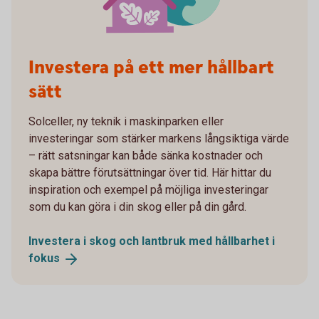
Investera på ett mer hållbart
sätt
Solceller, ny teknik i maskinparken eller
investeringar som stärker markens långsiktiga värde
– rätt satsningar kan både sänka kostnader och
skapa bättre förutsättningar över tid. Här hittar du
inspiration och exempel på möjliga investeringar
som du kan göra i din skog eller på din gård.
Investera i skog och lantbruk med hållbarhet i
fokus