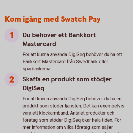
Kom igång med Swatch Pay
Du behöver ett Bankkort
Mastercard
För att kunna använda DigiSeq behöver du ha ett
Bankkort Mastercard från Swedbank eller
sparbankerna.
Skaffa en produkt som stödjer
DigiSeq
För att kunna använda DigiSeq behöver du ha en
produkt som stöder tjänsten. Det kan exempelvis
vara ett klockarmband. Antalet produkter och
företag som stöder DigiSeq ökar hela tiden. För
mer information om vilka företag som säljer