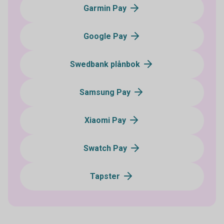
Garmin Pay
Google Pay
Swedbank plånbok
Samsung Pay
Xiaomi Pay
Swatch Pay
Tapster