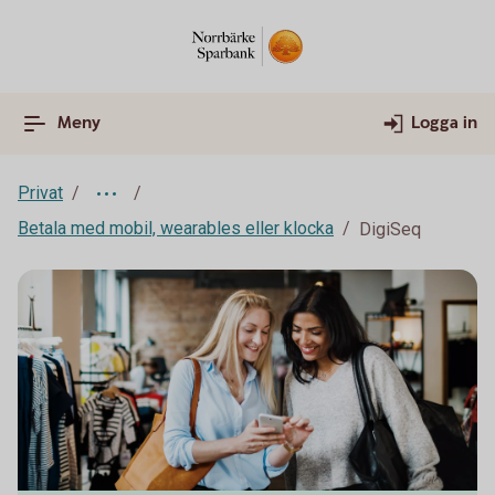
Meny
Logga in
Privat
Betala med mobil, wearables eller klocka
DigiSeq