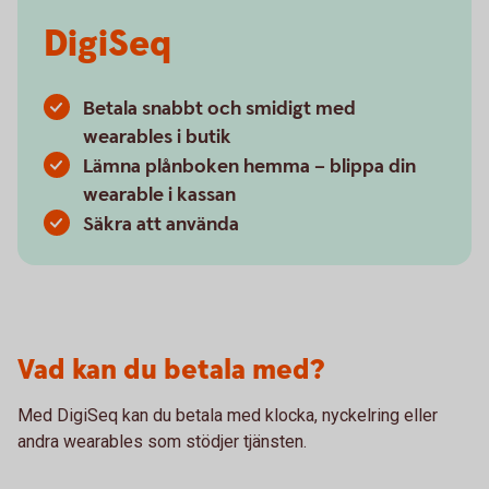
DigiSeq
Betala snabbt och smidigt med
wearables i butik
Lämna plånboken hemma – blippa din
wearable i kassan
Säkra att använda
Vad kan du betala med?
Med DigiSeq kan du betala med klocka, nyckelring eller
andra wearables som stödjer tjänsten.