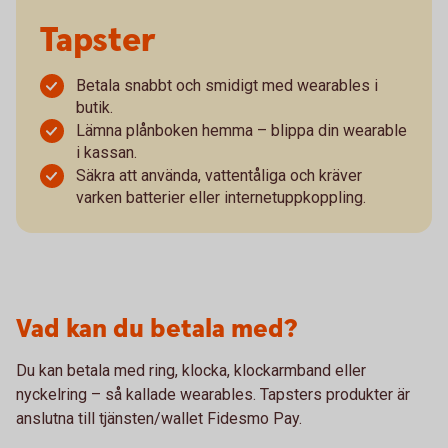
Tapster
Betala snabbt och smidigt med wearables i
butik.
Lämna plånboken hemma – blippa din wearable
i kassan.
Säkra att använda, vattentåliga och kräver
varken batterier eller internetuppkoppling.
Vad kan du betala med?
Du kan betala med ring, klocka, klockarmband eller
nyckelring – så kallade wearables. Tapsters produkter är
anslutna till tjänsten/wallet Fidesmo Pay.