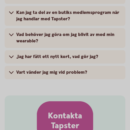
Kan jag ta del av en butiks medlemsprogram när
jag handlar med Tapster?
Vad behöver jag göra om jag blivit av med min
wearable?
Jag har fått ett nytt kort, vad gör jag?
Vart vänder jag mig vid problem?
Kontakta
Tapster