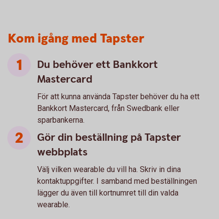
Kom igång med Tapster
Du behöver ett Bankkort
Mastercard
För att kunna använda Tapster behöver du ha ett
Bankkort Mastercard, från Swedbank eller
sparbankerna.
Gör din beställning på Tapster
webbplats
Välj vilken wearable du vill ha. Skriv in dina
kontaktuppgifter. I samband med beställningen
lägger du även till kortnumret till din valda
wearable.