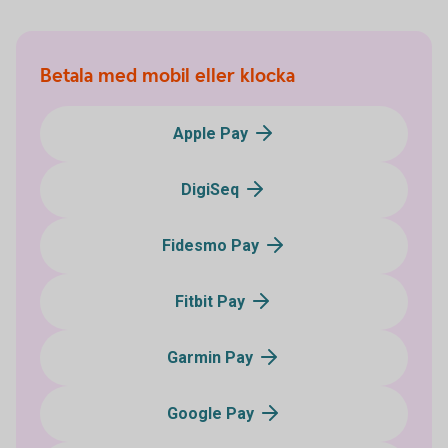
Betala med mobil eller klocka
Apple Pay
DigiSeq
Fidesmo Pay
Fitbit Pay
Garmin Pay
Google Pay