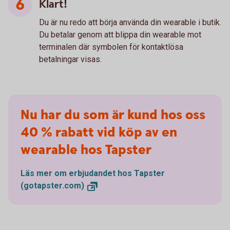
Klart!
Du är nu redo att börja använda din wearable i butik.
Du betalar genom att blippa din wearable mot
terminalen där symbolen för kontaktlösa
betalningar visas.
Nu har du som är kund hos oss
40 % rabatt vid köp av en
wearable hos Tapster
Läs mer om erbjudandet hos Tapster
(gotapster.com)