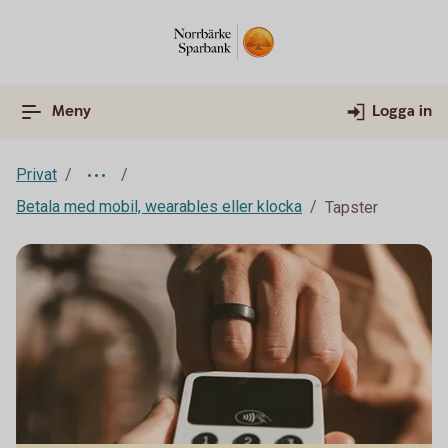
Meny
Logga in
Privat
Betala med mobil, wearables eller klocka
Tapster