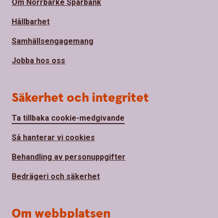
Om Norrbärke Sparbank
Hållbarhet
Samhällsengagemang
Jobba hos oss
Säkerhet och integritet
Ta tillbaka cookie-medgivande
Så hanterar vi cookies
Behandling av personuppgifter
Bedrägeri och säkerhet
Om webbplatsen