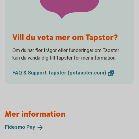
Vill du veta mer om Tapster?
Om du har fler frågor eller funderingar om Tapster
kan du vända dig till Tapster för mer information.
FAQ & Support Tapster
(gotapster.com)
Mer information
Fidesmo
Pay