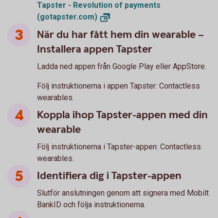
Tapster - Revolution of payments
(gotapster.com)
När du har fått hem din wearable –
Installera appen Tapster
Ladda ned appen från Google Play eller AppStore.
Följ instruktionerna i appen Tapster: Contactless
wearables.
Koppla ihop Tapster-appen med din
wearable
Följ instruktionerna i Tapster-appen: Contactless
wearables.
Identifiera dig i Tapster-appen
Slutför anslutningen genom att signera med Mobilt
BankID och följa instruktionerna.