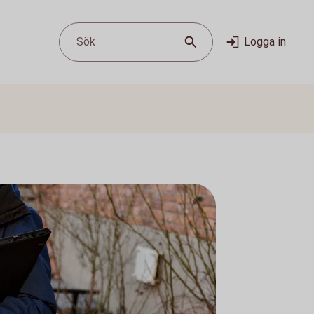
Sök
Logga in