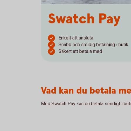
Swatch Pay
Enkelt att ansluta
Snabb och smidig betalning i butik
Säkert att betala med
Vad kan du betala m
Med Swatch Pay kan du betala smidigt i buti