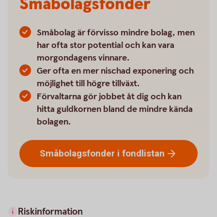
Småbolagsfonder
Småbolag är förvisso mindre bolag, men
har ofta stor potential och kan vara
morgondagens vinnare.
Ger ofta en mer nischad exponering och
möjlighet till högre tillväxt.
Förvaltarna gör jobbet åt dig och kan
hitta guldkornen bland de mindre kända
bolagen.
Småbolagsfonder i
fondlistan
Riskinformation