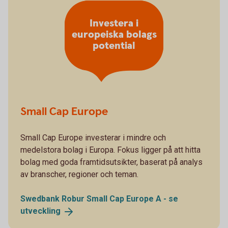
Investera i
europeiska bolags
potential
Small Cap Europe
Small Cap Europe investerar i mindre och
medelstora bolag i Europa. Fokus ligger på att hitta
bolag med goda framtidsutsikter, baserat på analys
av branscher, regioner och teman.
Swedbank Robur Small Cap Europe A - se
utveckling