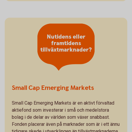
Nutidens eller
framtidens
tillväxtmarknader?
Small Cap Emerging Markets
Small Cap Emerging Markets är en aktivt förvaltad
aktiefond som investerar i små och medelstora
bolag i de delar av världen som växer snabbast.
Fonden placerar även på marknader som är i ett ännu
tidigare skede i utvecklingen än tillväxtmarknaderna.