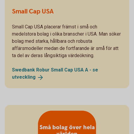
Small Cap USA
Small Cap USA placerar främst i små och
medelstora bolag i olika branscher i USA. Man söker
bolag med starka, hållbara och robusta
affärsmodeller medan de fortfarande är små för att
ta del av deras långsiktiga värdeökning.
Swedbank Robur Small Cap USA A - se
utveckling
Små bolag över hela