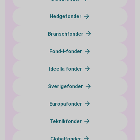
Hedgefonder
Branschfonder
Fond-i-fonder
Ideella fonder
Sverigefonder
Europafonder
Teknikfonder
Globalfonder