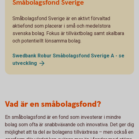
Småbolagsfond Sverige
Småbolagsfond Sverige är en aktivt förvaltad
aktiefond som placerar i små och medelstora
svenska bolag. Fokus är tillväxtbolag samt skalbara
och potentiellt lönsamma bolag.
Swedbank Robur Småbolagsfond Sverige A - se
utveckling
Vad är en småbolagsfond?
En småbolagsfond är en fond som investerar i mindre
bolag som ofta är snabbväxande och innovativa. Det ger dig
möjlighet att ta del av bolagens tillväxtresa – men också en