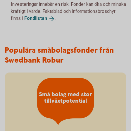
Investeringar innebär en risk. Fonder kan öka och minska
kraftigt i värde. Faktablad och informationsbroschyr
finns i
Fondlistan
.
Populära småbolagsfonder från
Swedbank Robur
Små bolag med stor
tillväxtpotential