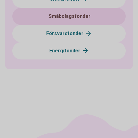
Småbolagsfonder
Försvarsfonder
Energifonder