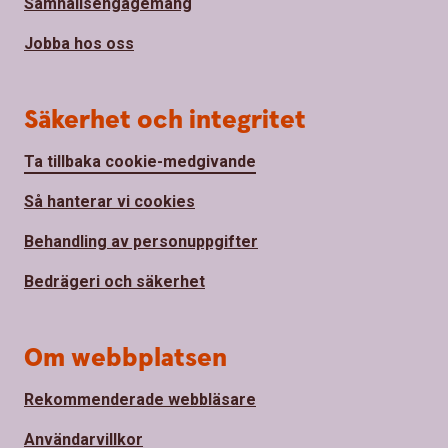
Samhällsengagemang
Jobba hos oss
Säkerhet och integritet
Ta tillbaka cookie-medgivande
Så hanterar vi cookies
Behandling av personuppgifter
Bedrägeri och säkerhet
Om webbplatsen
Rekommenderade webbläsare
Användarvillkor