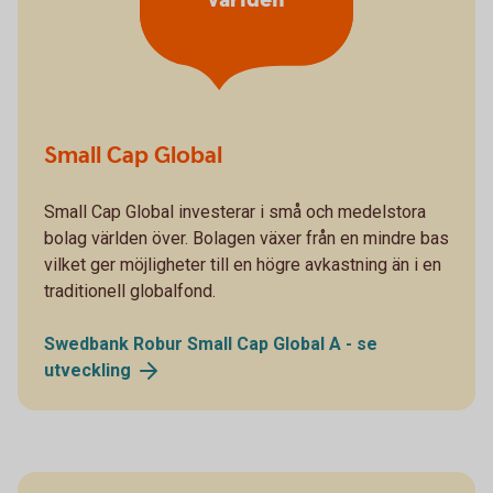
världen
Small Cap Global
Small Cap Global investerar i små och medelstora
bolag världen över. Bolagen växer från en mindre bas
vilket ger möjligheter till en högre avkastning än i en
traditionell globalfond.
Swedbank Robur Small Cap Global A - se
utveckling